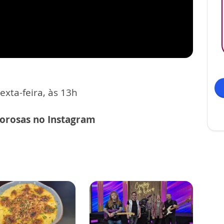
exta-feira, às 13h
borosas no Instagram