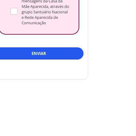
mensagens da Casa da
Mãe Aparecida, através do
grupo Santuário Nacional
e Rede Aparecida de
Comunicação
ENVIAR