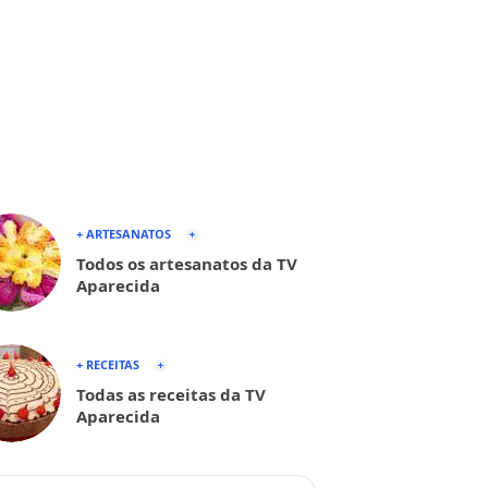
+ ARTESANATOS
Todos os artesanatos da TV
Aparecida
+ RECEITAS
Todas as receitas da TV
Aparecida