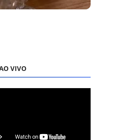
 AO VIVO