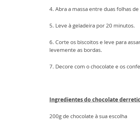
4. Abra a massa entre duas folhas de
5. Leve à geladeira por 20 minutos.
6. Corte os biscoitos e leve para ass
levemente as bordas.
7. Decore com o chocolate e os confe
Ingredientes do chocolate derreti
200g de chocolate à sua escolha