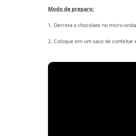
Modo de preparo:
1. Derreta o chocolate no micro-onda
2. Coloque em um saco de confeitar e