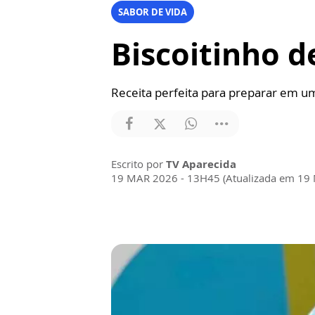
SABOR DE VIDA
Biscoitinho d
Receita perfeita para preparar em u
Escrito por
TV Aparecida
19 MAR 2026 - 13H45 (Atualizada em 19