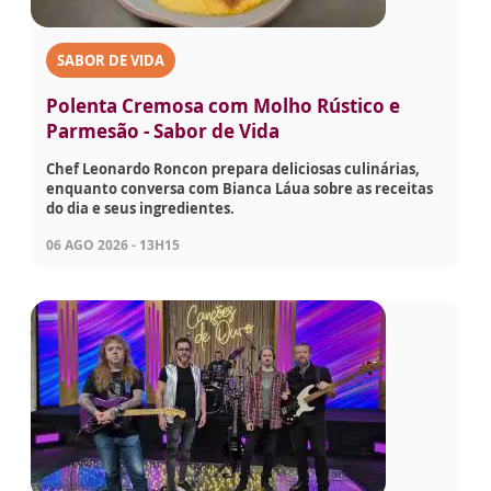
SABOR DE VIDA
Polenta Cremosa com Molho Rústico e
Parmesão - Sabor de Vida
Chef Leonardo Roncon prepara deliciosas culinárias,
enquanto conversa com Bianca Láua sobre as receitas
do dia e seus ingredientes.
06 AGO 2026 - 13H15