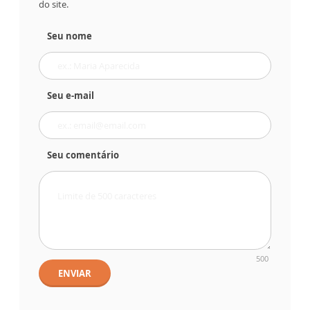
do site.
Seu nome
Seu e-mail
Seu comentário
500
ENVIAR