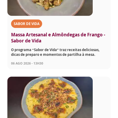
SABOR DE VIDA
Massa Artesanal e Almôndegas de Frango -
Sabor de Vida
O programa “Sabor de Vida” traz receitas deliciosas,
dicas de preparo e momentos de partilha à mesa.
06 AGO 2026 - 13H30