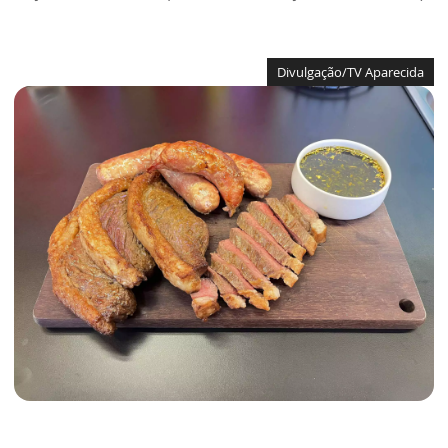
Divulgação/TV Aparecida