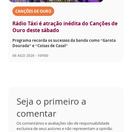
CANÇÕES DE OURO
Rádio Táxi é atração inédita do Canções de
Ouro deste sábado
Programa recorda os sucessos da banda como “Garota
Dourada” e “Coisas de Casal”
06 AGO 2026 - 10H00
Seja o primeiro a
comentar
Os comentários e avaliações são de responsabilidade
exclusiva de seus autores e não representam a opinião