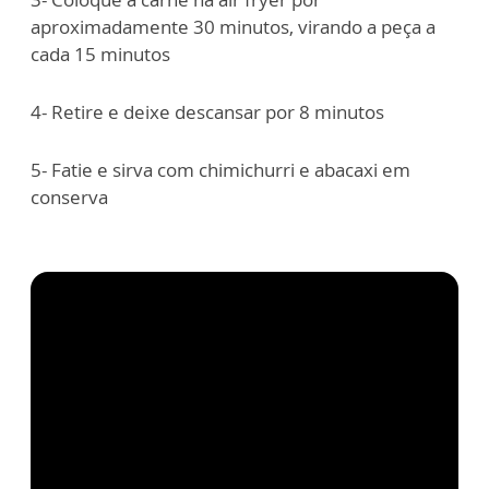
aproximadamente 30 minutos, virando a peça a
cada 15 minutos
4- Retire e deixe descansar por 8 minutos
5- Fatie e sirva com chimichurri e abacaxi em
conserva