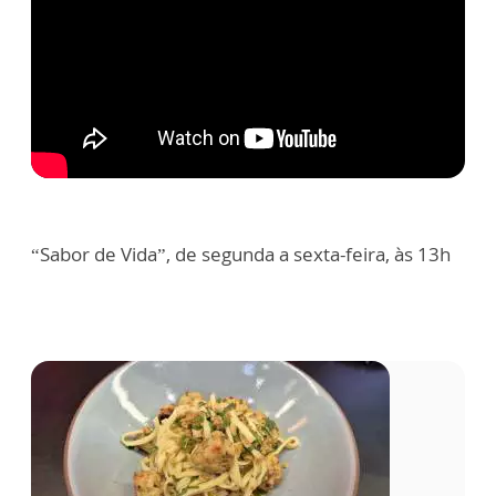
“Sabor de Vida”, de segunda a sexta-feira, às 13h