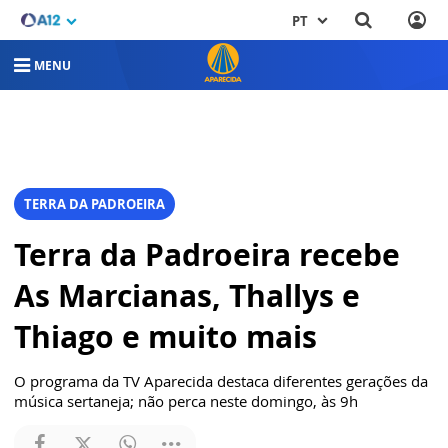
PT
MENU
TERRA DA PADROEIRA
Terra da Padroeira recebe
As Marcianas, Thallys e
Thiago e muito mais
O programa da TV Aparecida destaca diferentes gerações da
música sertaneja; não perca neste domingo, às 9h