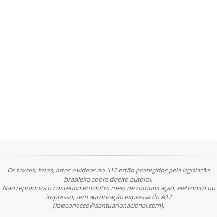
Os textos, fotos, artes e vídeos do A12 estão protegidos pela legislação
brasileira sobre direito autoral.
Não reproduza o conteúdo em outro meio de comunicação, eletrônico ou
impresso, sem autorização expressa do A12
(faleconosco@santuarionacional.com).