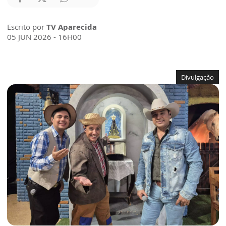
Escrito por
TV Aparecida
05 JUN 2026 - 16H00
Divulgação