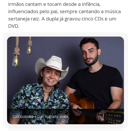
irmãos cantam e tocam desde a infância,
influenciados pelo pai, sempre cantando a música
sertaneja raiz. A dupla já gravou cinco CDs e um
DVD.
Luis Gustavo e Luis Augusto
mais