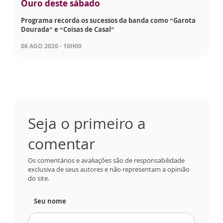
Ouro deste sábado
Programa recorda os sucessos da banda como “Garota
Dourada” e “Coisas de Casal”
06 AGO 2026 - 10H00
Seja o primeiro a
comentar
Os comentários e avaliações são de responsabilidade
exclusiva de seus autores e não representam a opinião
do site.
Seu nome