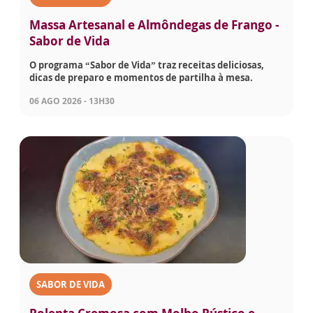
Massa Artesanal e Almôndegas de Frango -
Sabor de Vida
O programa “Sabor de Vida” traz receitas deliciosas,
dicas de preparo e momentos de partilha à mesa.
06 AGO 2026 - 13H30
SABOR DE VIDA