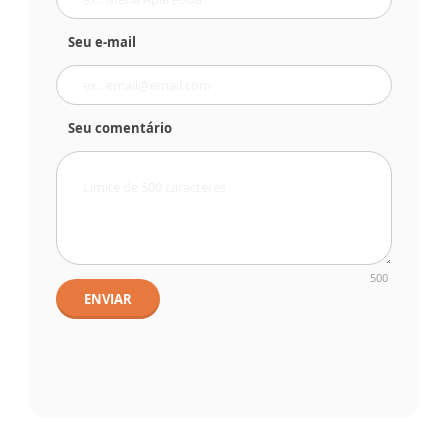
Seu e-mail
Seu comentário
500
ENVIAR