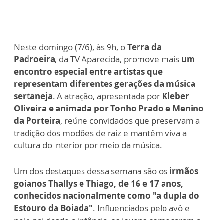
Neste domingo (7/6), às 9h, o
Terra da
Padroeira
, da TV Aparecida, promove mais
um
encontro especial entre artistas que
representam diferentes gerações da música
sertaneja
. A atração, apresentada por
Kleber
Oliveira e animada por Tonho Prado e Menino
da Porteira
, reúne convidados que preservam a
tradição dos modões de raiz e mantêm viva a
cultura do interior por meio da música.
Um dos destaques dessa semana são os
irmãos
goianos Thallys e Thiago, de 16 e 17 anos,
conhecidos nacionalmente como "a dupla do
Estouro da Boiada"
. Influenciados pelo avô e