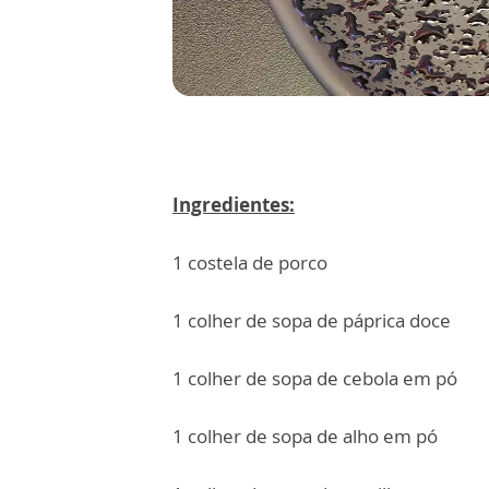
Ingredientes:
1 costela de porco
1 colher de sopa de páprica doce
1 colher de sopa de cebola em pó
1 colher de sopa de alho em pó