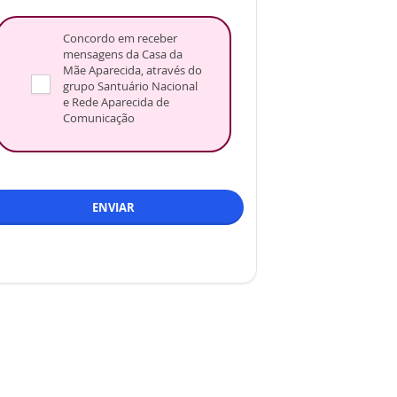
Concordo em receber
mensagens da Casa da
Mãe Aparecida, através do
grupo Santuário Nacional
e Rede Aparecida de
Comunicação
ENVIAR