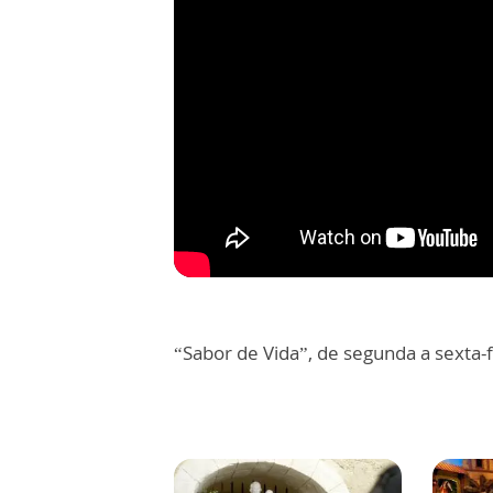
“Sabor de Vida”, de segunda a sexta-f