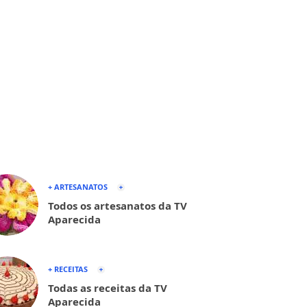
+ ARTESANATOS
Todos os artesanatos da TV
Aparecida
+ RECEITAS
Todas as receitas da TV
Aparecida