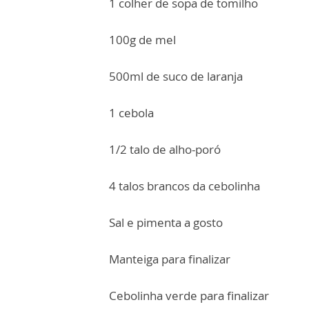
1 colher de sopa de tomilho
100g de mel
500ml de suco de laranja
1 cebola
1/2 talo de alho-poró
4 talos brancos da cebolinha
Sal e pimenta a gosto
Manteiga para finalizar
Cebolinha verde para finalizar