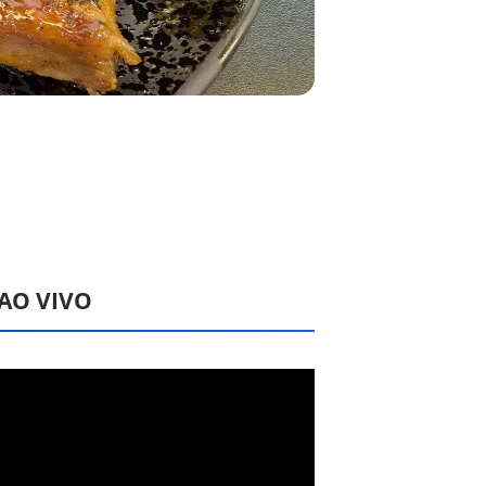
 AO VIVO