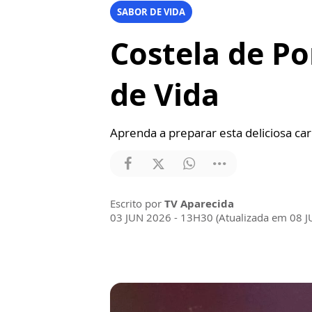
SABOR DE VIDA
Costela de Po
de Vida
Aprenda a preparar esta deliciosa ca
Escrito por
TV Aparecida
03 JUN 2026 - 13H30 (Atualizada em 08 