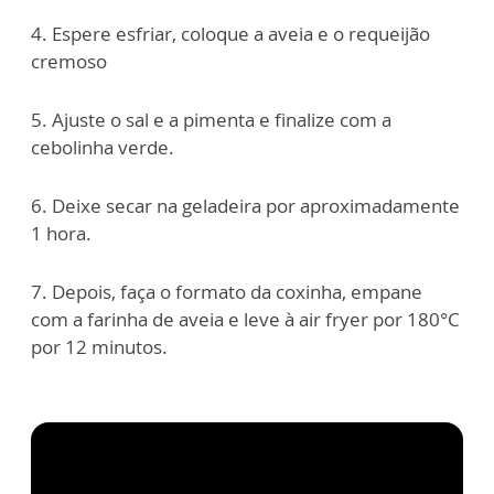
4. Espere esfriar, coloque a aveia e o requeijão
cremoso
5. Ajuste o sal e a pimenta e finalize com a
cebolinha verde.
6. Deixe secar na geladeira por aproximadamente
1 hora.
7. Depois, faça o formato da coxinha, empane
com a farinha de aveia e leve à air fryer por 180°C
por 12 minutos.