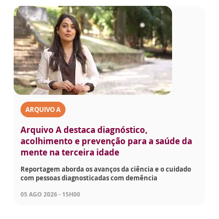
ARQUIVO A
Arquivo A destaca diagnóstico,
acolhimento e prevenção para a saúde da
mente na terceira idade
Reportagem aborda os avanços da ciência e o cuidado
com pessoas diagnosticadas com demência
05 AGO 2026 - 15H00