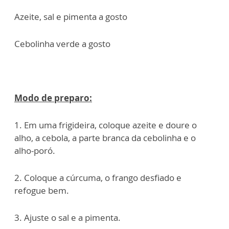
Azeite, sal e pimenta a gosto
Cebolinha verde a gosto
Modo de preparo:
1. Em uma frigideira, coloque azeite e doure o
alho, a cebola, a parte branca da cebolinha e o
alho-poró.
2. Coloque a cúrcuma, o frango desfiado e
refogue bem.
3. Ajuste o sal e a pimenta.