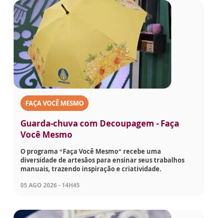
FAÇA VOCÊ MESMO
Guarda-chuva com Decoupagem - Faça
Você Mesmo
O programa “Faça Você Mesmo” recebe uma
diversidade de artesãos para ensinar seus trabalhos
manuais, trazendo inspiração e criatividade.
05 AGO 2026 - 14H45