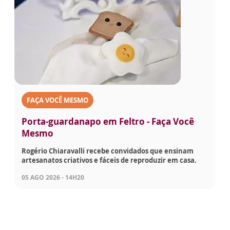
FAÇA VOCÊ MESMO
Porta-guardanapo em Feltro - Faça Você
Mesmo
Rogério Chiaravalli recebe convidados que ensinam
artesanatos criativos e fáceis de reproduzir em casa.
05 AGO 2026 - 14H20