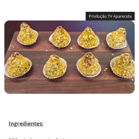
Produção TV Aparecida
Ingredientes: