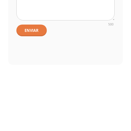
500
ENVIAR