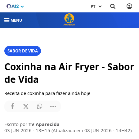
PT
MENU
SABOR DE VIDA
Coxinha na Air Fryer - Sabor
de Vida
Receita de coxinha para fazer ainda hoje
Escrito por
TV Aparecida
03 JUN 2026 - 13H15 (Atualizada em 08 JUN 2026 - 14H42)