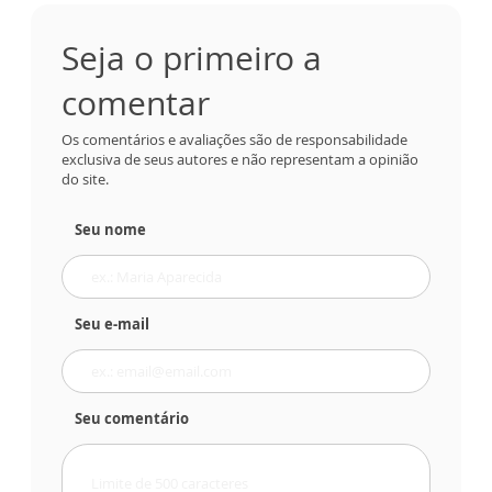
Seja o primeiro a
comentar
Os comentários e avaliações são de responsabilidade
exclusiva de seus autores e não representam a opinião
do site.
Seu nome
Seu e-mail
Seu comentário