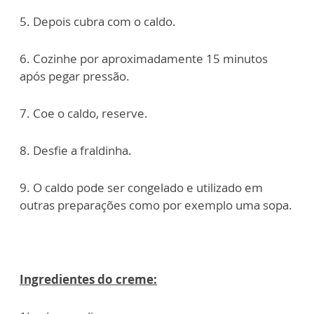
5. Depois cubra com o caldo.
6. Cozinhe por aproximadamente 15 minutos
após pegar pressão.
7. Coe o caldo, reserve.
8. Desfie a fraldinha.
9. O caldo pode ser congelado e utilizado em
outras preparações como por exemplo uma sopa.
Ingredientes do creme: