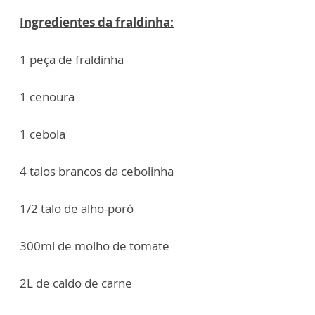
Ingredientes da fraldinha:
1 peça de fraldinha
1 cenoura
1 cebola
4 talos brancos da cebolinha
1/2 talo de alho-poró
300ml de molho de tomate
2L de caldo de carne