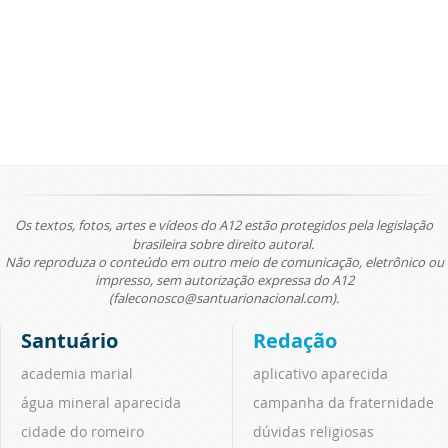
Os textos, fotos, artes e vídeos do A12 estão protegidos pela legislação
brasileira sobre direito autoral.
Não reproduza o conteúdo em outro meio de comunicação, eletrônico ou
impresso, sem autorização expressa do A12
(faleconosco@santuarionacional.com).
Santuário
Redação
academia marial
aplicativo aparecida
água mineral aparecida
campanha da fraternidade
cidade do romeiro
dúvidas religiosas