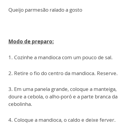
Queijo parmesão ralado a gosto
Modo de preparo:
1. Cozinhe a mandioca com um pouco de sal.
2. Retire o fio do centro da mandioca. Reserve.
3. Em uma panela grande, coloque a manteiga,
doure a cebola, o alho-poró e a parte branca da
cebolinha.
4. Coloque a mandioca, o caldo e deixe ferver.