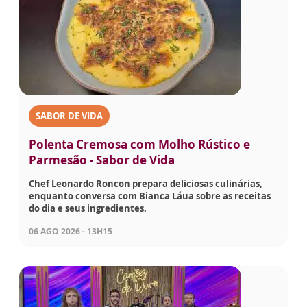
SABOR DE VIDA
Polenta Cremosa com Molho Rústico e
Parmesão - Sabor de Vida
Chef Leonardo Roncon prepara deliciosas culinárias,
enquanto conversa com Bianca Láua sobre as receitas
do dia e seus ingredientes.
06 AGO 2026 - 13H15