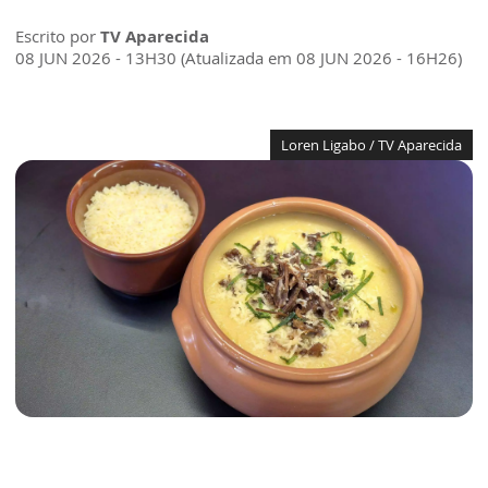
Escrito por
TV Aparecida
08 JUN 2026 - 13H30 (Atualizada em 08 JUN 2026 - 16H26)
Loren Ligabo / TV Aparecida