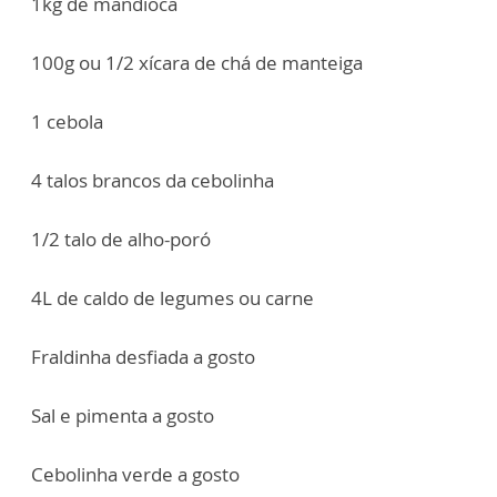
1kg de mandioca
100g ou 1/2 xícara de chá de manteiga
1 cebola
4 talos brancos da cebolinha
1/2 talo de alho-poró
4L de caldo de legumes ou carne
Fraldinha desfiada a gosto
Sal e pimenta a gosto
Cebolinha verde a gosto