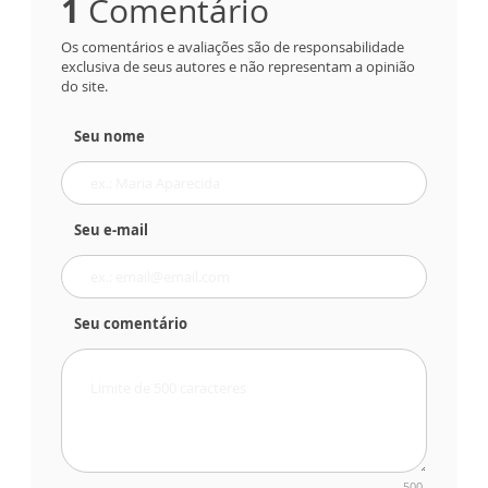
1
Comentário
Os comentários e avaliações são de responsabilidade
exclusiva de seus autores e não representam a opinião
do site.
Seu nome
Seu e-mail
Seu comentário
500