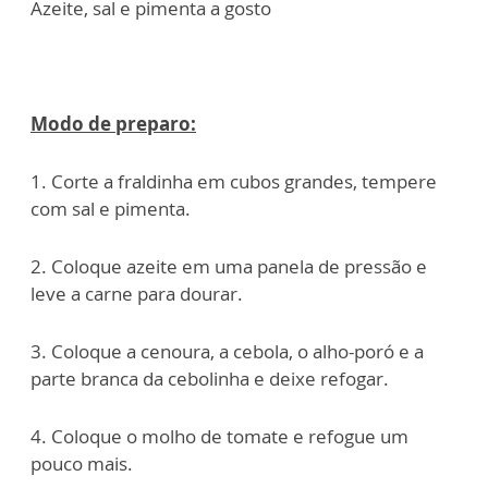
Azeite, sal e pimenta a gosto
Modo de preparo:
1. Corte a fraldinha em cubos grandes, tempere
com sal e pimenta.
2. Coloque azeite em uma panela de pressão e
leve a carne para dourar.
3. Coloque a cenoura, a cebola, o alho-poró e a
parte branca da cebolinha e deixe refogar.
4. Coloque o molho de tomate e refogue um
pouco mais.