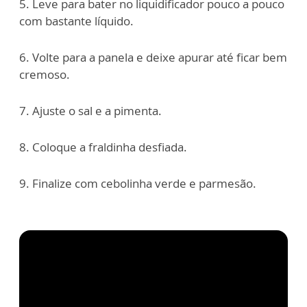
5. Leve para bater no liquidificador pouco a pouco
com bastante líquido.
6. Volte para a panela e deixe apurar até ficar bem
cremoso.
7. Ajuste o sal e a pimenta.
8. Coloque a fraldinha desfiada.
9. Finalize com cebolinha verde e parmesão.