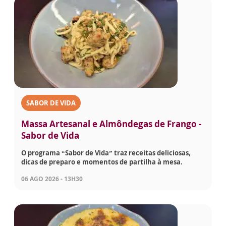
SABOR DE VIDA
Massa Artesanal e Almôndegas de Frango -
Sabor de Vida
O programa “Sabor de Vida” traz receitas deliciosas,
dicas de preparo e momentos de partilha à mesa.
06 AGO 2026 - 13H30