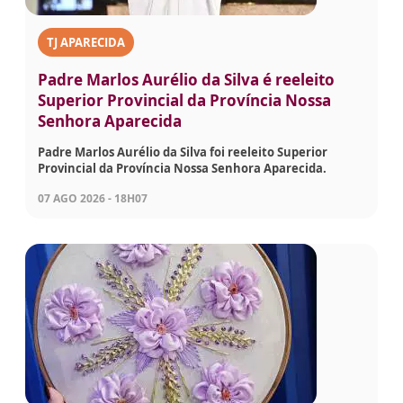
TJ APARECIDA
Padre Marlos Aurélio da Silva é reeleito
Superior Provincial da Província Nossa
Senhora Aparecida
Padre Marlos Aurélio da Silva foi reeleito Superior
Provincial da Província Nossa Senhora Aparecida.
07 AGO 2026 - 18H07