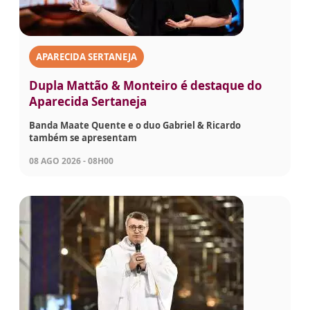
APARECIDA SERTANEJA
Dupla Mattão & Monteiro é destaque do
Aparecida Sertaneja
Banda Maate Quente e o duo Gabriel & Ricardo
também se apresentam
08 AGO 2026 - 08H00