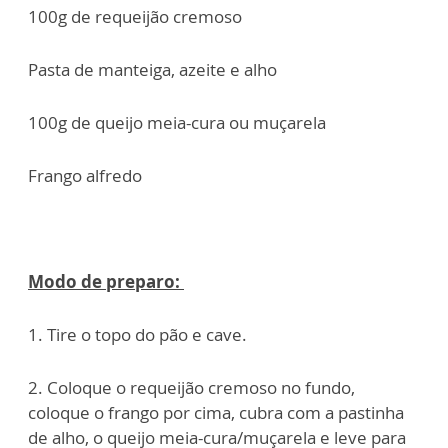
100g de requeijão cremoso
Pasta de manteiga, azeite e alho
100g de queijo meia-cura ou muçarela
Frango alfredo
Modo de preparo:
1. Tire o topo do pão e cave.
2. Coloque o requeijão cremoso no fundo,
coloque o frango por cima, cubra com a pastinha
de alho, o queijo meia-cura/muçarela e leve para