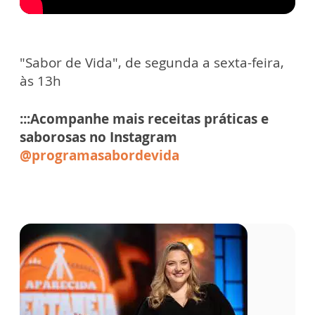
"Sabor de Vida", de segunda a sexta-feira,
às 13h
:::Acompanhe mais receitas práticas e
saborosas no Instagram
@programasabordevida