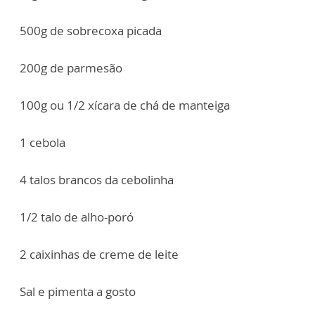
500g de sobrecoxa picada
200g de parmesão
100g ou 1/2 xícara de chá de manteiga
1 cebola
4 talos brancos da cebolinha
1/2 talo de alho-poró
2 caixinhas de creme de leite
Sal e pimenta a gosto