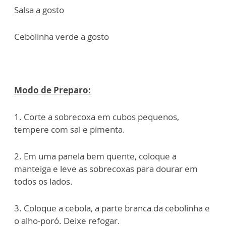
Salsa a gosto
Cebolinha verde a gosto
Modo de Preparo:
1. Corte a sobrecoxa em cubos pequenos,
tempere com sal e pimenta.
2. Em uma panela bem quente, coloque a
manteiga e leve as sobrecoxas para dourar em
todos os lados.
3. Coloque a cebola, a parte branca da cebolinha e
o alho-poró. Deixe refogar.