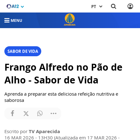
PT
MENU
SABOR DE VIDA
Frango Alfredo no Pão de
Alho - Sabor de Vida
Aprenda a preparar esta deliciosa refeição nutritiva e
saborosa
Escrito por
TV Aparecida
16 MAR 2026 - 13H30 (Atualizada em 17 MAR 2026 -