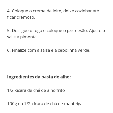
4. Coloque o creme de leite, deixe cozinhar até
ficar cremoso.
5. Desligue o fogo e coloque o parmesão. Ajuste o
sal e a pimenta.
6. Finalize com a salsa e a cebolinha verde.
Ingredientes da pasta de alho:
1/2 xícara de chá de alho frito
100g ou 1/2 xícara de chá de manteiga