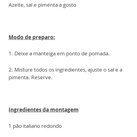
Azeite, sal e pimenta a gosto
Modo de preparo:
1. Deixe a manteiga em ponto de pomada.
2. Misture todos os ingredientes, ajuste o sal e a
pimenta. Reserve.
Ingredientes da montagem
1 pão italiano redondo