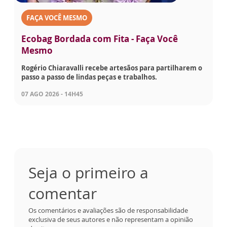
FAÇA VOCÊ MESMO
Ecobag Bordada com Fita - Faça Você
Mesmo
Rogério Chiaravalli recebe artesãos para partilharem o
passo a passo de lindas peças e trabalhos.
07 AGO 2026 - 14H45
Seja o primeiro a
comentar
Os comentários e avaliações são de responsabilidade
exclusiva de seus autores e não representam a opinião