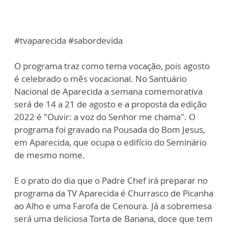
#tvaparecida #sabordevida
O programa traz como tema vocação, pois agosto
é celebrado o mês vocacional. No Santuário
Nacional de Aparecida a semana comemorativa
será de 14 a 21 de agosto e a proposta da edição
2022 é "Ouvir: a voz do Senhor me chama". O
programa foi gravado na Pousada do Bom Jesus,
em Aparecida, que ocupa o edifício do Seminário
de mesmo nome.
E o prato do dia que o Padre Chef irá preparar no
programa da TV Aparecida é Churrasco de Picanha
ao Alho e uma Farofa de Cenoura. Já a sobremesa
será uma deliciosa Torta de Banana, doce que tem