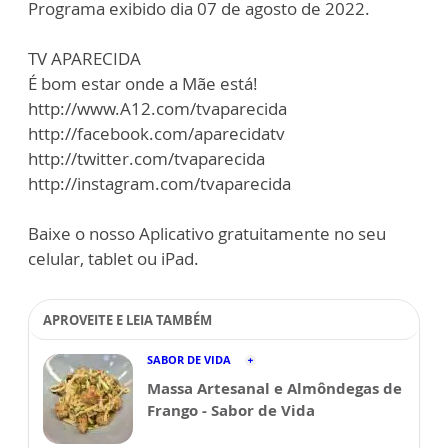
Programa exibido dia 07 de agosto de 2022.
TV APARECIDA
É bom estar onde a Mãe está!
http://www.A12.com/tvaparecida
http://facebook.com/aparecidatv
http://twitter.com/tvaparecida
http://instagram.com/tvaparecida
Baixe o nosso Aplicativo gratuitamente no seu
celular, tablet ou iPad.
APROVEITE E LEIA TAMBÉM
SABOR DE VIDA
Massa Artesanal e Almôndegas de
Frango - Sabor de Vida