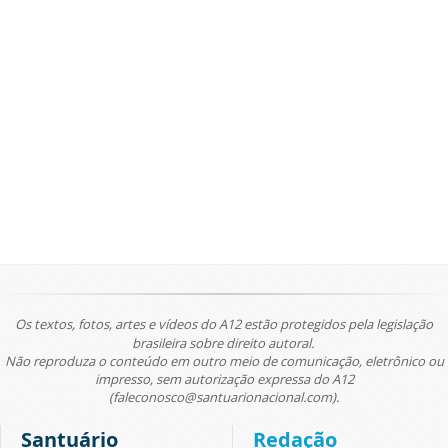
Os textos, fotos, artes e vídeos do A12 estão protegidos pela legislação
brasileira sobre direito autoral.
Não reproduza o conteúdo em outro meio de comunicação, eletrônico ou
impresso, sem autorização expressa do A12
(faleconosco@santuarionacional.com).
Santuário
Redação