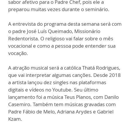
sabor afetivo para o Padre Chef, pois ele a
preparou muitas vezes durante o seminário.
A entrevista do programa desta semana será com
o padre José Luís Queimado, Missionário
Redentorista. O religioso vai falar sobre o mês
vocacional e como a pessoa pode entender sua
vocação.
A atração musical será a católica Thatá Rodrigues,
que vai interpretar algumas canções. Desde 2018
a artista lançou dez singles nas plataformas
digitais e vídeos no Youtube. Seu último
lançamento foi a música Teus Planos, com Danilo
Casemiro. Também tem músicas gravadas com
Padre Fábio de Melo, Adriana Arydes e Gabriel
Kzam.