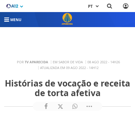
PT
MENU
POR
TV APARECIDA
EM SABOR DE VIDA
08 AGO 2022 - 14H26
ATUALIZADA EM 09 AGO 2022 - 14H12
Histórias de vocação e receita
de torta afetiva