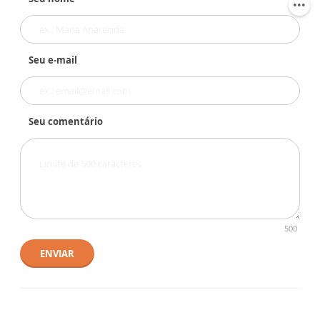
Seu e-mail
Seu comentário
500
ENVIAR