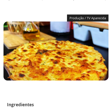
Produção / TV Aparecida
Ingredientes