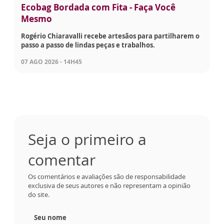
Ecobag Bordada com Fita - Faça Você
Mesmo
Rogério Chiaravalli recebe artesãos para partilharem o
passo a passo de lindas peças e trabalhos.
07 AGO 2026 - 14H45
Seja o primeiro a
comentar
Os comentários e avaliações são de responsabilidade
exclusiva de seus autores e não representam a opinião
do site.
Seu nome