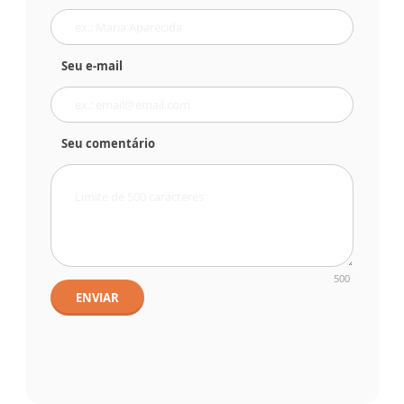
Seu e-mail
Seu comentário
500
ENVIAR