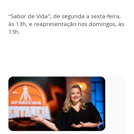
“Sabor de Vida”, de segunda a sexta-feira,
às 13h, e reapresentação nos domingos, às
13h.