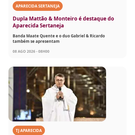
APARECIDA SERTANEJA
Dupla Mattão & Monteiro é destaque do
Aparecida Sertaneja
Banda Maate Quente e o duo Gabriel & Ricardo
também se apresentam
08 AGO 2026 - 08H00
TJ APARECIDA