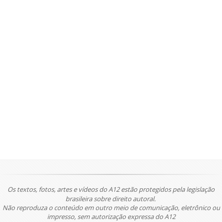
Os textos, fotos, artes e vídeos do A12 estão protegidos pela legislação
brasileira sobre direito autoral.
Não reproduza o conteúdo em outro meio de comunicação, eletrônico ou
impresso, sem autorização expressa do A12