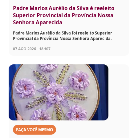
Padre Marlos Aurélio da Silva é reeleito
Superior Provincial da Província Nossa
Senhora Aparecida
Padre Marlos Aurélio da Silva foi reeleito Superior
Provincial da Província Nossa Senhora Aparecida.
07 AGO 2026 - 18H07
FAÇA VOCÊ MESMO