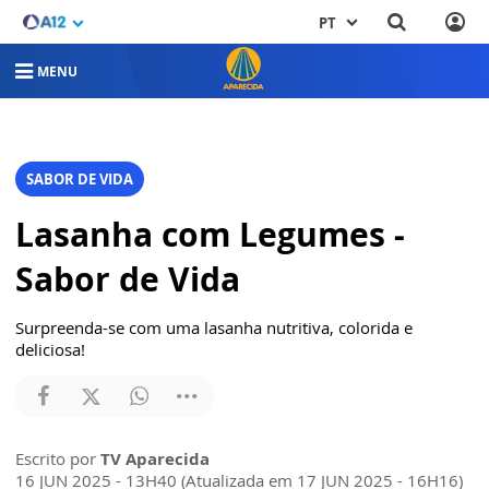
PT
MENU
SABOR DE VIDA
Lasanha com Legumes -
Sabor de Vida
Surpreenda-se com uma lasanha nutritiva, colorida e
deliciosa!
Escrito por
TV Aparecida
16 JUN 2025 - 13H40 (Atualizada em 17 JUN 2025 - 16H16)