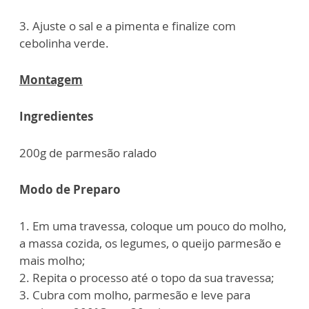
3. Ajuste o sal e a pimenta e finalize com
cebolinha verde.
Montagem
Ingredientes
200g de parmesão ralado
Modo de Preparo
1. Em uma travessa, coloque um pouco do molho,
a massa cozida, os legumes, o queijo parmesão e
mais molho;
2. Repita o processo até o topo da sua travessa;
3. Cubra com molho, parmesão e leve para