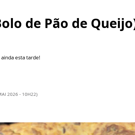
lo de Pão de Queijo)
 ainda esta tarde!
MAI 2026 - 10H22)