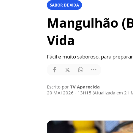
SABOR DE VIDA
Mangulhão (Bo
Vida
Fácil e muito saboroso, para preparar
Escrito por
TV Aparecida
20 MAI 2026 - 13H15 (Atualizada em 21 