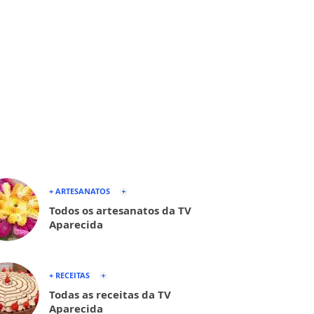
+ ARTESANATOS
Todos os artesanatos da TV
Aparecida
+ RECEITAS
Todas as receitas da TV
Aparecida