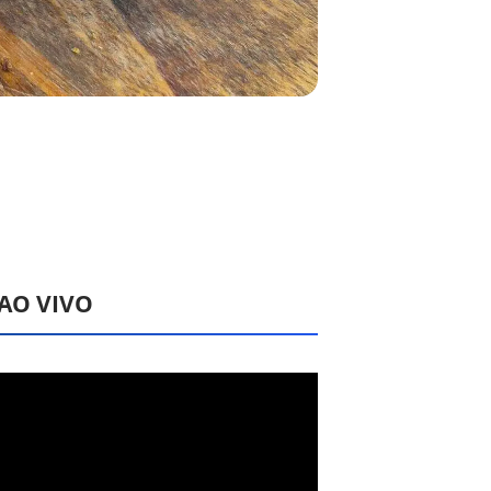
 AO VIVO