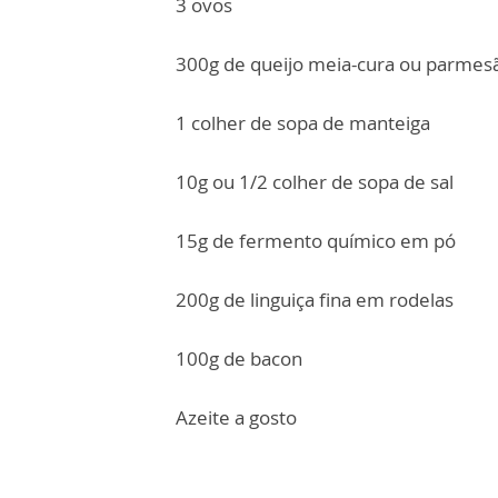
3 ovos
300g de queijo meia-cura ou parmes
1 colher de sopa de manteiga
10g ou 1/2 colher de sopa de sal
15g de fermento químico em pó
200g de linguiça fina em rodelas
100g de bacon
Azeite a gosto