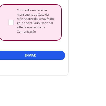
Concordo em receber
mensagens da Casa da
Mãe Aparecida, através do
grupo Santuário Nacional
e Rede Aparecida de
Comunicação
ENVIAR