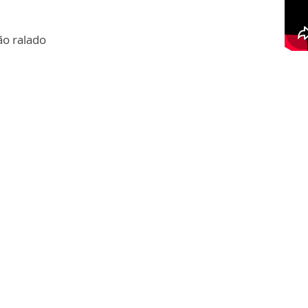
ão ralado