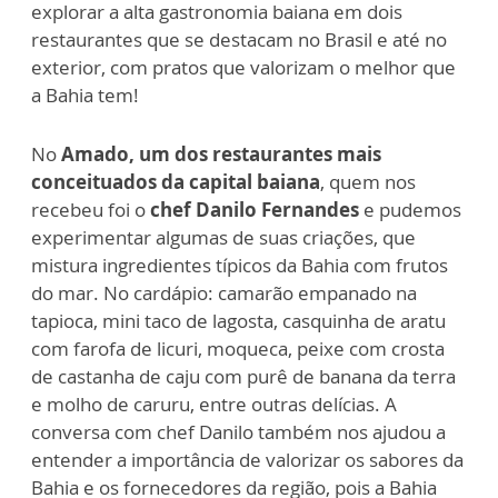
explorar a alta gastronomia baiana em dois
restaurantes que se destacam no Brasil e até no
exterior, com pratos que valorizam o melhor que
a Bahia tem!
No
Amado, um dos restaurantes mais
conceituados da capital baiana
, quem nos
recebeu foi o
chef Danilo Fernandes
e pudemos
experimentar algumas de suas criações, que
mistura ingredientes típicos da Bahia com frutos
do mar. No cardápio: camarão empanado na
tapioca, mini taco de lagosta, casquinha de aratu
com farofa de licuri, moqueca, peixe com crosta
de castanha de caju com purê de banana da terra
e molho de caruru, entre outras delícias. A
conversa com chef Danilo também nos ajudou a
entender a importância de valorizar os sabores da
Bahia e os fornecedores da região, pois a Bahia