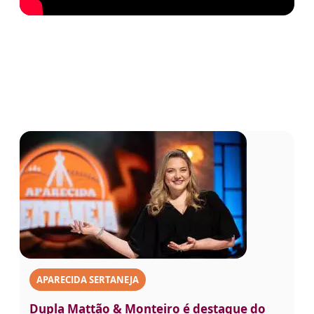
APARECIDA SERTANEJA
Dupla Mattão & Monteiro é destaque do