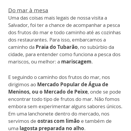
Do mar à mesa
Uma das coisas mais legais de nossa visita a
Salvador, foi ter a chance de acompanhar a pesca
dos frutos do mar e todo caminho até as cozinhas
dos restaurantes. Para isso, embarcamos a
caminho da
Praia do Tubarão
, no subúrbio da
cidade, para entender como funciona a pesca dos
mariscos, ou melhor: a
mariscagem
.
E seguindo o caminho dos frutos do mar, nos
dirigimos ao
Mercado Popular de Água de
Meninos, ou o Mercado de Peixe
, onde se pode
encontrar todo tipo de frutos do mar. Não fomos
embora sem experimentar alguns sabores únicos.
Em uma lanchonete dentro do mercado, nos
servimos de
ostras com limão
e também de
uma
lagosta preparada no alho
.