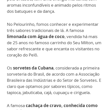
aromas inconfundíveis e animado pelos ritmos
dos batuques e da dança.
No Pelourinho, fomos conhecer e experimentar
três sabores tradicionais de lá. A famosa
limonada com água de coco
, vendida há mais
de 25 anos no famoso carrinho do Seu Milton, um
sabor refrescante e que encanta os visitantes no
coração do Pelô.
Os
sorvetes da Cubana
, considerada a primeira
sorveteria do Brasil, de acordo com a Associação
Brasileira das Indústrias e do Setor de Sorvetes. E
claro que optamos por sabores típicos, como
tapioca, jabuticaba, cajá, cupuaçu e ciriguela.
A famosa
cachaça de cravo, conhecida como