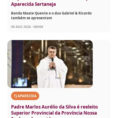
Aparecida Sertaneja
Banda Maate Quente e o duo Gabriel & Ricardo
também se apresentam
08 AGO 2026 - 08H00
TJ APARECIDA
Padre Marlos Aurélio da Silva é reeleito
Superior Provincial da Província Nossa