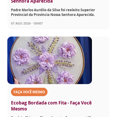
Senhora Aparecida
Padre Marlos Aurélio da Silva foi reeleito Superior
Provincial da Província Nossa Senhora Aparecida.
07 AGO 2026 - 18H07
FAÇA VOCÊ MESMO
Ecobag Bordada com Fita - Faça Você
Mesmo