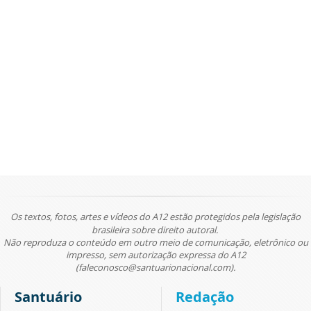
Os textos, fotos, artes e vídeos do A12 estão protegidos pela legislação
brasileira sobre direito autoral.
Não reproduza o conteúdo em outro meio de comunicação, eletrônico ou
impresso, sem autorização expressa do A12
(faleconosco@santuarionacional.com).
Santuário
Redação