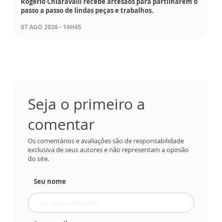
Rogério Chiaravalli recebe artesãos para partilharem o
passo a passo de lindas peças e trabalhos.
07 AGO 2026 - 14H45
Seja o primeiro a
comentar
Os comentários e avaliações são de responsabilidade
exclusiva de seus autores e não representam a opinião
do site.
Seu nome