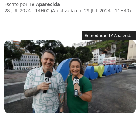
Escrito por
TV Aparecida
28 JUL 2024 - 14H00 (Atualizada em 29 JUL 2024 - 11H40)
Reprodução TV Aparecida