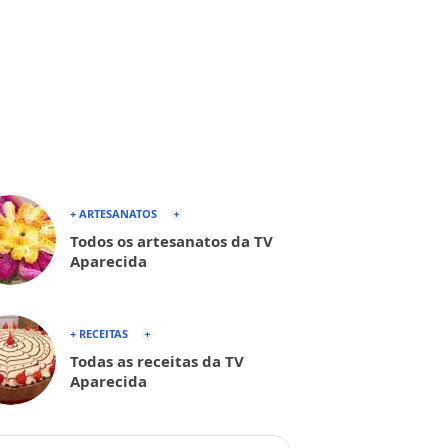
+ ARTESANATOS
Todos os artesanatos da TV
Aparecida
+ RECEITAS
Todas as receitas da TV
Aparecida