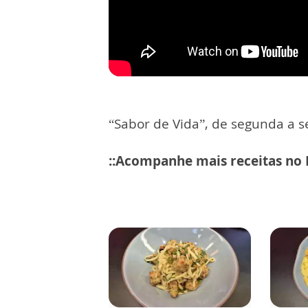
“Sabor de Vida”, de segunda a se
::Acompanhe mais receitas no