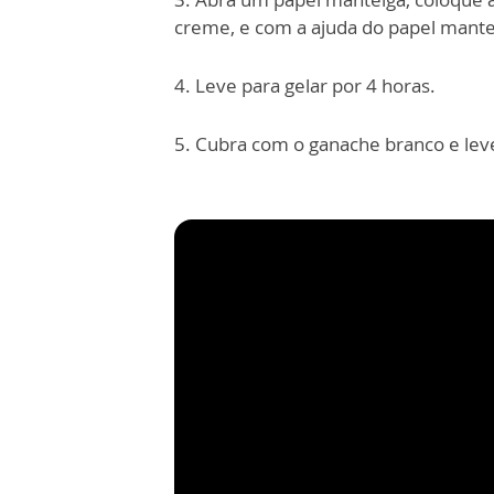
creme, e com a ajuda do papel mant
4. Leve para gelar por 4 horas.
5. Cubra com o ganache branco e lev