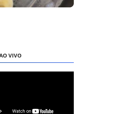
 AO VIVO