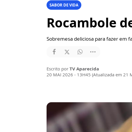
SABOR DE VIDA
Rocambole de 
Sobremesa deliciosa para fazer em fa
Escrito por
TV Aparecida
20 MAI 2026 - 13H45 (Atualizada em 21 