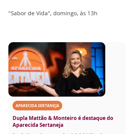
"Sabor de Vida", domingo, às 13h
APARECIDA SERTANEJA
Dupla Mattão & Monteiro é destaque do
Aparecida Sertaneja