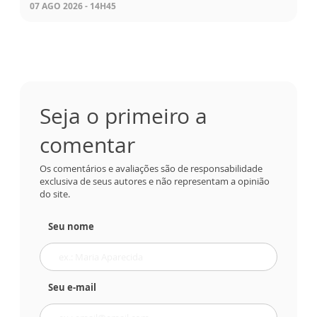
07 AGO 2026 - 14H45
Seja o primeiro a
comentar
Os comentários e avaliações são de responsabilidade
exclusiva de seus autores e não representam a opinião
do site.
Seu nome
Seu e-mail