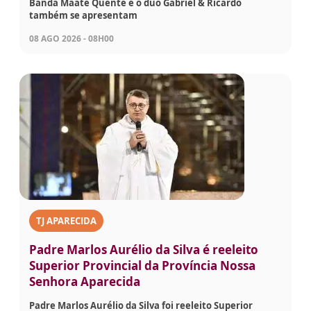
Banda Maate Quente e o duo Gabriel & Ricardo
também se apresentam
08 AGO 2026 - 08H00
TJ APARECIDA
Padre Marlos Aurélio da Silva é reeleito
Superior Provincial da Província Nossa
Senhora Aparecida
Padre Marlos Aurélio da Silva foi reeleito Superior