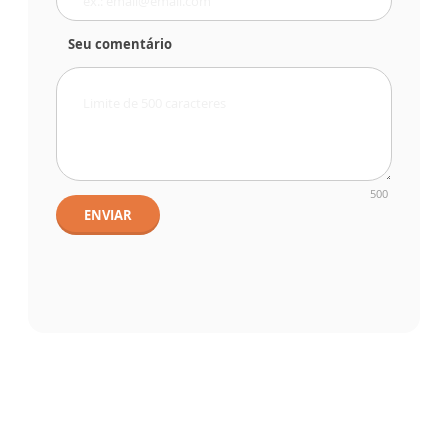
Seu comentário
500
ENVIAR