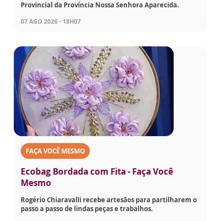
Provincial da Província Nossa Senhora Aparecida.
07 AGO 2026 - 18H07
FAÇA VOCÊ MESMO
Ecobag Bordada com Fita - Faça Você
Mesmo
Rogério Chiaravalli recebe artesãos para partilharem o
passo a passo de lindas peças e trabalhos.