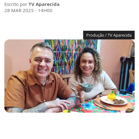
Escrito por
TV Aparecida
28 MAR 2025 - 14H00
Produção / TV Aparecida