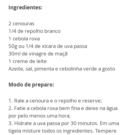
Ingredientes:
2 cenouras
1/4 de repolho branco
1 cebola roxa
50g ou 1/4 de xícara de uva passa
30ml de vinagre de maçã
1 creme de leite
Azeite, sal, pimenta e cebolinha verde a gosto
Modo de preparo:
1. Rale a cenoura e o repolho e reserve;
2. Fatie a cebola roxa bem fina e deixe na água
por pelo menos uma hora;
3. Hidrate a uva passa por 30 minutos. Em uma
tigela misture todos os ingredientes. Tempere