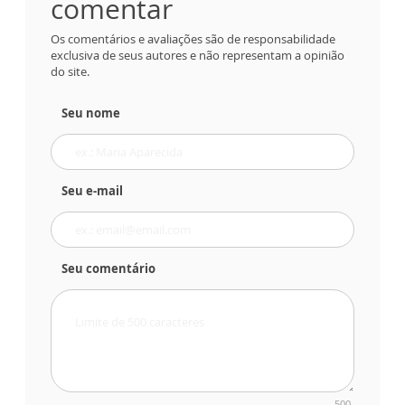
comentar
Os comentários e avaliações são de responsabilidade
exclusiva de seus autores e não representam a opinião
do site.
Seu nome
Seu e-mail
Seu comentário
500