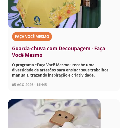
FAÇA VOCÊ MESMO
Guarda-chuva com Decoupagem - Faça
Você Mesmo
O programa “Faça Você Mesmo” recebe uma
diversidade de artesãos para ensinar seus trabalhos
manuais, trazendo inspiração e criatividade.
05 AGO 2026 - 14H45