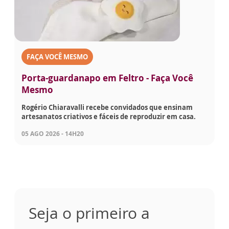
FAÇA VOCÊ MESMO
Porta-guardanapo em Feltro - Faça Você
Mesmo
Rogério Chiaravalli recebe convidados que ensinam
artesanatos criativos e fáceis de reproduzir em casa.
05 AGO 2026 - 14H20
Seja o primeiro a