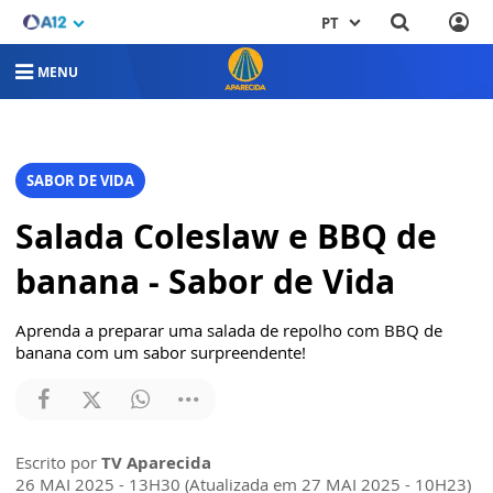
PT
MENU
SABOR DE VIDA
Salada Coleslaw e BBQ de
banana - Sabor de Vida
Aprenda a preparar uma salada de repolho com BBQ de
banana com um sabor surpreendente!
Escrito por
TV Aparecida
26 MAI 2025 - 13H30 (Atualizada em 27 MAI 2025 - 10H23)