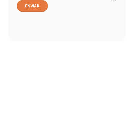
ENVIAR