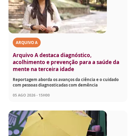
ARQUIVO A
Arquivo A destaca diagnóstico,
acolhimento e prevenção para a saúde da
mente na terceira idade
Reportagem aborda os avanços da ciência e o cuidado
com pessoas diagnosticadas com demência
05 AGO 2026 - 15H00