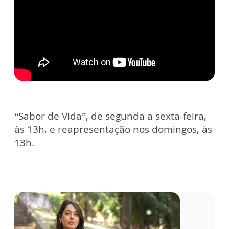
“Sabor de Vida”, de segunda a sexta-feira,
às 13h, e reapresentação nos domingos, às
13h.