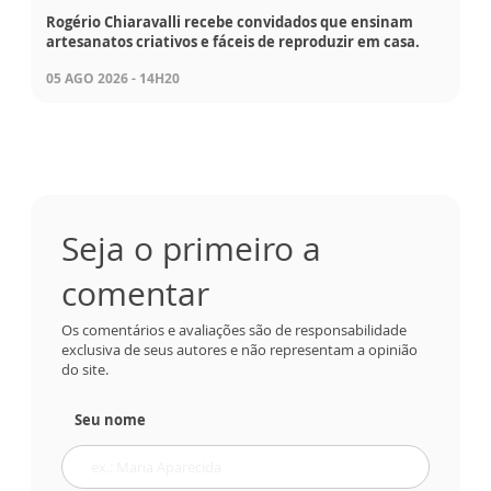
Rogério Chiaravalli recebe convidados que ensinam
artesanatos criativos e fáceis de reproduzir em casa.
05 AGO 2026 - 14H20
Seja o primeiro a
comentar
Os comentários e avaliações são de responsabilidade
exclusiva de seus autores e não representam a opinião
do site.
Seu nome