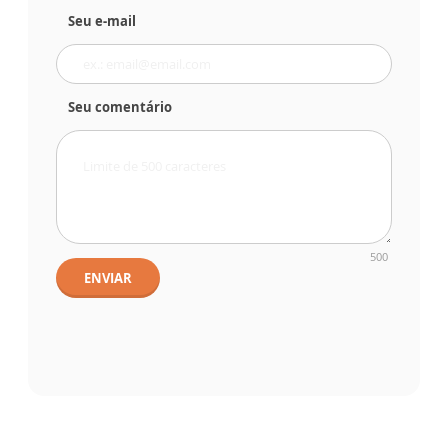
Seu e-mail
Seu comentário
500
ENVIAR