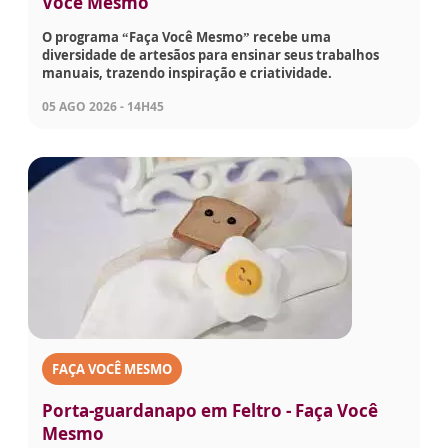
Você Mesmo
O programa “Faça Você Mesmo” recebe uma
diversidade de artesãos para ensinar seus trabalhos
manuais, trazendo inspiração e criatividade.
05 AGO 2026 - 14H45
FAÇA VOCÊ MESMO
Porta-guardanapo em Feltro - Faça Você
Mesmo