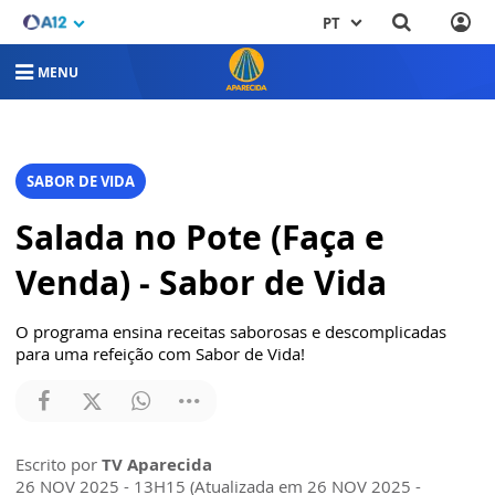
PT
MENU
SABOR DE VIDA
Salada no Pote (Faça e
Venda) - Sabor de Vida
O programa ensina receitas saborosas e descomplicadas
para uma refeição com Sabor de Vida!
Escrito por
TV Aparecida
26 NOV 2025 - 13H15 (Atualizada em 26 NOV 2025 -