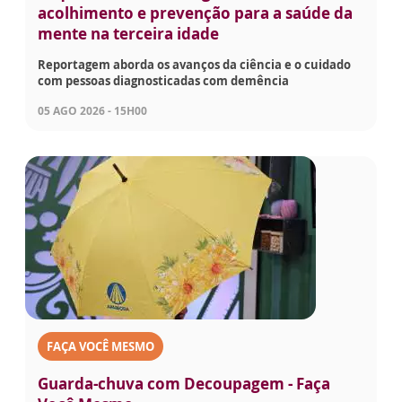
acolhimento e prevenção para a saúde da
mente na terceira idade
Reportagem aborda os avanços da ciência e o cuidado
com pessoas diagnosticadas com demência
05 AGO 2026 - 15H00
FAÇA VOCÊ MESMO
Guarda-chuva com Decoupagem - Faça