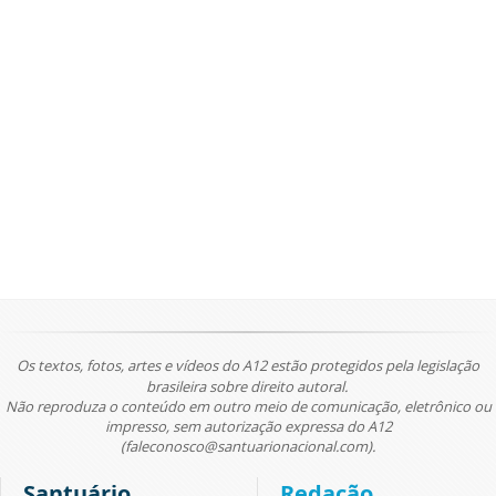
Os textos, fotos, artes e vídeos do A12 estão protegidos pela legislação
brasileira sobre direito autoral.
Não reproduza o conteúdo em outro meio de comunicação, eletrônico ou
impresso, sem autorização expressa do A12
(faleconosco@santuarionacional.com).
Santuário
Redação