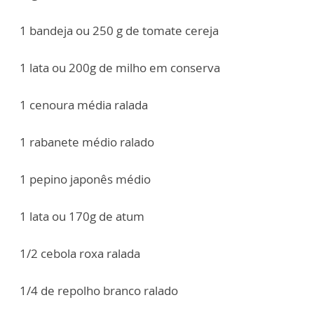
1 bandeja ou 250 g de tomate cereja
1 lata ou 200g de milho em conserva
1 cenoura média ralada
1 rabanete médio ralado
1 pepino japonês médio
1 lata ou 170g de atum
1/2 cebola roxa ralada
1/4 de repolho branco ralado