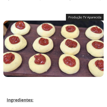
Produção TV Aparecida
Ingredientes: