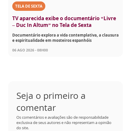
TELA DE SEXTA
TV aparecida exibe o documentário “Livre
– Duc In Altum” no Tela de Sexta
Documentário explora a vida contemplativa, a clausura
e espiritualidade em mosteiros espanhóis
06 AGO 2026 - 08H00
Seja o primeiro a
comentar
Os comentários e avaliações são de responsabilidade
exclusiva de seus autores e não representam a opinião
do site.