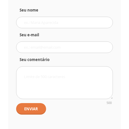
Seu nome
Seu e-mail
Seu comentário
500
ENVIAR