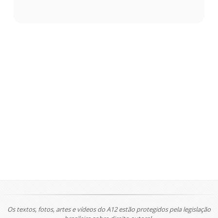
Os textos, fotos, artes e vídeos do A12 estão protegidos pela legislação