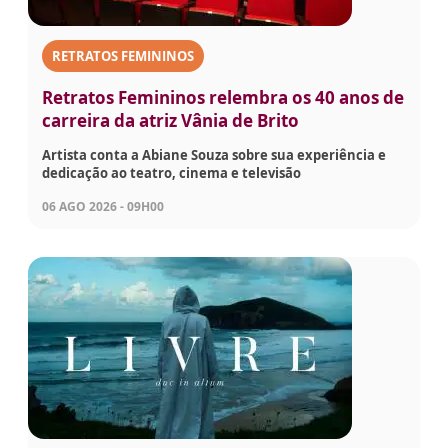
RETRATOS FEMININOS
Retratos Femininos relembra os 40 anos de
carreira da atriz Vânia de Brito
Artista conta a Abiane Souza sobre sua experiência e
dedicação ao teatro, cinema e televisão
06 AGO 2026 - 09H00