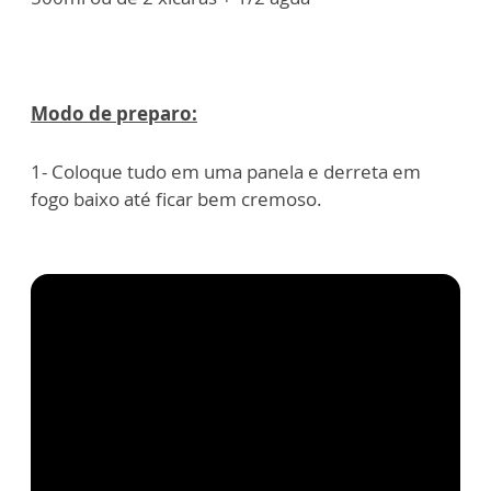
Modo de preparo:
1- Coloque tudo em uma panela e derreta em
fogo baixo até ficar bem cremoso.