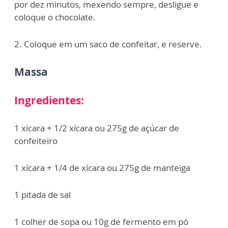
por dez minutos, mexendo sempre, desligue e
coloque o chocolate.
2. Coloque em um saco de confeitar, e reserve.
Massa
Ingredientes:
1 xícara + 1/2 xícara ou 275g de açúcar de
confeiteiro
1 xícara + 1/4 de xícara ou 275g de manteiga
1 pitada de sal
1 colher de sopa ou 10g de fermento em pó