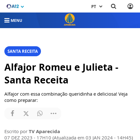
PT
MENU
SANTA RECEITA
Alfajor Romeu e Julieta -
Santa Receita
Alfajor com essa combinação queridinha e deliciosa! Veja
como preparar:
Escrito por
TV Aparecida
07 DEZ 2023 - 17H10 (Atualizada em 03 JAN 2024 - 14H45)