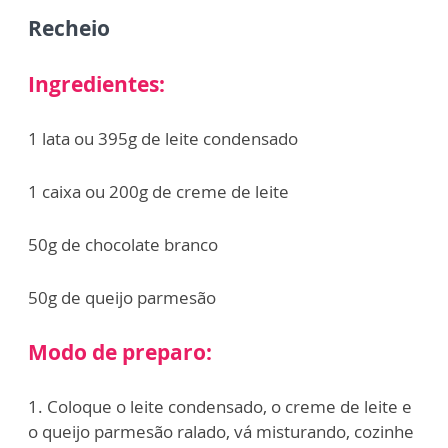
Recheio
Ingredientes:
1 lata ou 395g de leite condensado
1 caixa ou 200g de creme de leite
50g de chocolate branco
50g de queijo parmesão
Modo de preparo:
1. Coloque o leite condensado, o creme de leite e
o queijo parmesão ralado, vá misturando, cozinhe