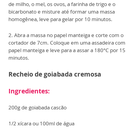
de milho, o mel, os ovos, a farinha de trigo e o
bicarbonato e misture até formar uma massa
homogênea, leve para gelar por 10 minutos.
2. Abra a massa no papel manteiga e corte com o
cortador de 7cm. Coloque em uma assadeira com
papel manteiga e leve para a assar a 180°C por 15
minutos.
Recheio de goiabada cremosa
Ingredientes:
200g de goiabada cascão
1/2 xícara ou 100ml de água