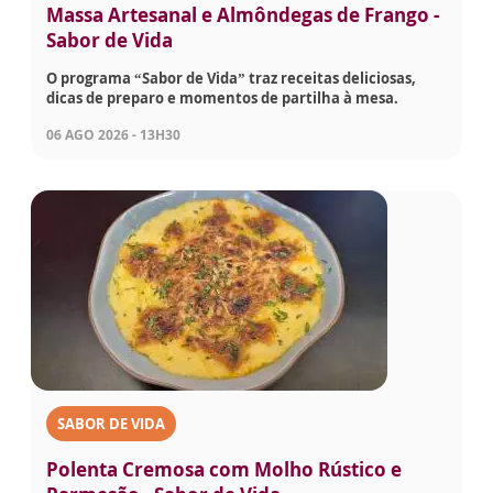
Massa Artesanal e Almôndegas de Frango -
Sabor de Vida
O programa “Sabor de Vida” traz receitas deliciosas,
dicas de preparo e momentos de partilha à mesa.
06 AGO 2026 - 13H30
SABOR DE VIDA
Polenta Cremosa com Molho Rústico e