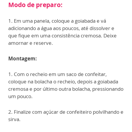
Modo de preparo:
1. Em uma panela, coloque a goiabada e vá
adicionando a água aos poucos, até dissolver e
que fique em uma consistência cremosa. Deixe
amornar e reserve.
Montagem:
1. Com o recheio em um saco de confeitar,
coloque na bolacha o recheio, depois a goiabada
cremosa e por último outra bolacha, pressionando
um pouco.
2. Finalize com açúcar de confeiteiro polvilhando e
sirva.