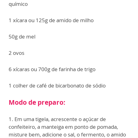
químico
1 xícara ou 125g de amido de milho
50g de mel
2 ovos
6 xícaras ou 700g de farinha de trigo
1 colher de café de bicarbonato de sódio
Modo de preparo:
1. Em uma tigela, acrescente o açúcar de
confeiteiro, a manteiga em ponto de pomada,
misture bem, adicione o sal, o fermento, o amido