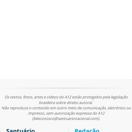
Os textos, fotos, artes e vídeos do A12 estão protegidos pela legislação
brasileira sobre direito autoral.
Não reproduza o conteúdo em outro meio de comunicação, eletrônico ou
impresso, sem autorização expressa do A12
(faleconosco@santuarionacional.com).
Santuário
Redação