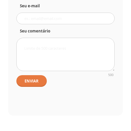
Seu e-mail
Seu comentário
500
ENVIAR