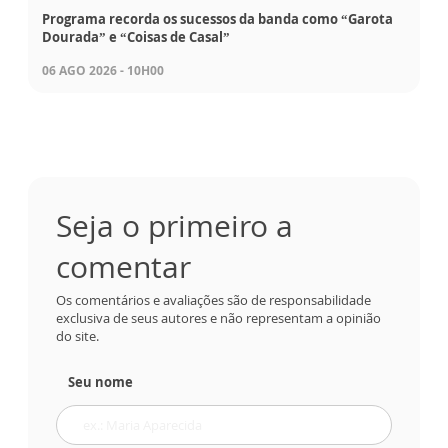
Programa recorda os sucessos da banda como “Garota
Dourada” e “Coisas de Casal”
06 AGO 2026 - 10H00
Seja o primeiro a
comentar
Os comentários e avaliações são de responsabilidade
exclusiva de seus autores e não representam a opinião
do site.
Seu nome