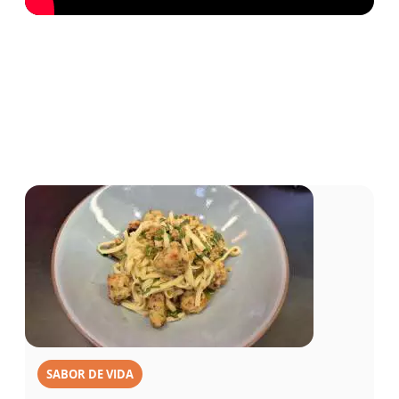
SABOR DE VIDA