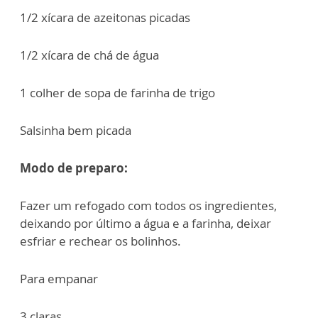
1/2 xícara de azeitonas picadas
1/2 xícara de chá de água
1 colher de sopa de farinha de trigo
Salsinha bem picada
Modo de preparo:
Fazer um refogado com todos os ingredientes,
deixando por último a água e a farinha, deixar
esfriar e rechear os bolinhos.
Para empanar
3 claras