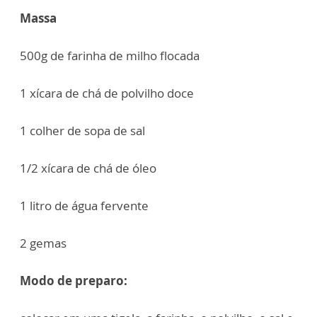
Massa
500g de farinha de milho flocada
1 xícara de chá de polvilho doce
1 colher de sopa de sal
1/2 xícara de chá de óleo
1 litro de água fervente
2 gemas
Modo de preparo: