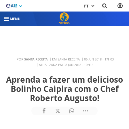
PT
MENU
POR
SANTA RECEITA
EM SANTA RECEITA
06 JUN 2018 - 17H03
ATUALIZADA EM 08 JUN 2018 - 10H14
Aprenda a fazer um delicioso
Bolinho Caipira com o Chef
Roberto Augusto!