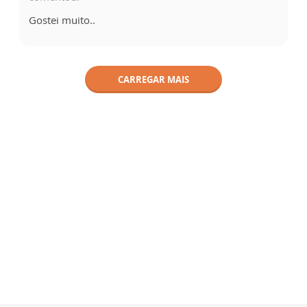
Gostei muito..
CARREGAR MAIS