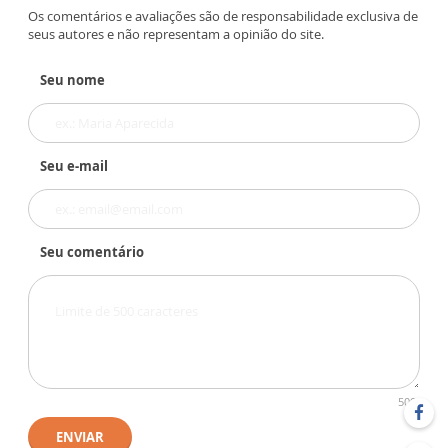
Os comentários e avaliações são de responsabilidade exclusiva de
seus autores e não representam a opinião do site.
Seu nome
Seu e-mail
Seu comentário
500
ENVIAR