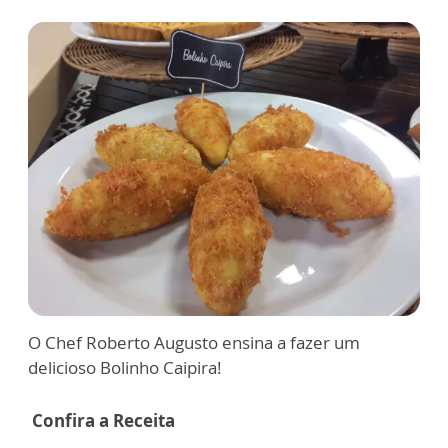
O Chef Roberto Augusto ensina a fazer um
delicioso Bolinho Caipira!
Confira a Receita