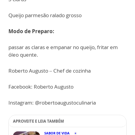
Queijo parmesão ralado grosso
Modo de Preparo:
passar as claras e empanar no queijo, fritar em
óleo quente.
Roberto Augusto – Chef de cozinha
Facebook: Roberto Augusto
Instagram: @robertoaugustoculinaria
APROVEITE E LEIA TAMBÉM
SABOR DE VIDA