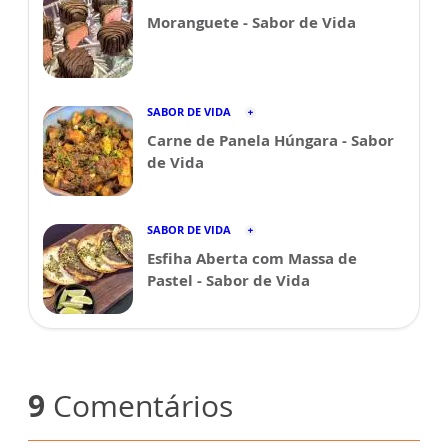
Moranguete - Sabor de Vida
SABOR DE VIDA
Carne de Panela Húngara - Sabor
de Vida
SABOR DE VIDA
Esfiha Aberta com Massa de
Pastel - Sabor de Vida
9
Comentários