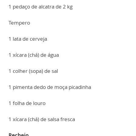
1 pedaço de alcatra de 2 kg
Tempero
1 lata de cerveja
1 xícara (chá) de água
1 colher (sopa) de sal
1 pimenta dedo de moça picadinha
1 folha de louro
1 xícara (chá) de salsa fresca
Recheio