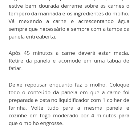
estive bem dourada derrame sobre as carnes o
tempero da marinada e os ingredientes do molho.
Vá mexendo a carne e acrescentando água
sempre que necessário e sempre com a tampa da
panela entreaberta.
Após 45 minutos a carne deverá estar macia.
Retire da panela e acomode em uma tabua de
fatiar.
Deixe repousar enquanto faz o molho. Coloque
todo o conteúdo da panela em que a carne foi
preparada e bata no liquidificador com 1 colher de
farinha. Volte tudo para a mesma panela e
cozinhe em fogo moderado por 4 minutos para
que o molho engrosse.