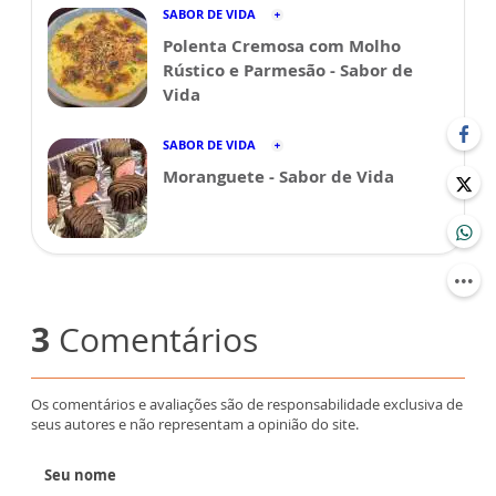
SABOR DE VIDA
Polenta Cremosa com Molho
Rústico e Parmesão - Sabor de
Vida
SABOR DE VIDA
Moranguete - Sabor de Vida
3
Comentários
Os comentários e avaliações são de responsabilidade exclusiva de
seus autores e não representam a opinião do site.
Seu nome