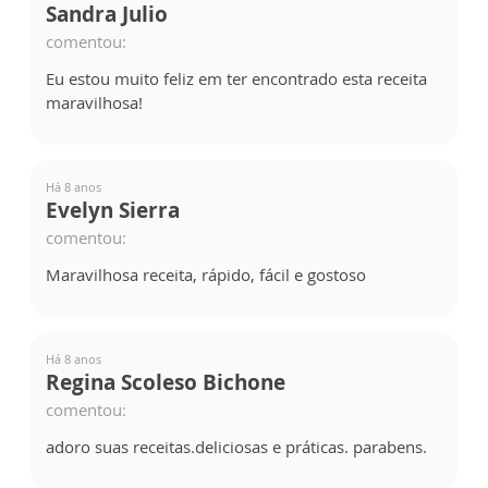
Sandra Julio
comentou:
Eu estou muito feliz em ter encontrado esta receita
maravilhosa!
Há 8 anos
Evelyn Sierra
comentou:
Maravilhosa receita, rápido, fácil e gostoso
Há 8 anos
Regina Scoleso Bichone
comentou:
adoro suas receitas.deliciosas e práticas. parabens.