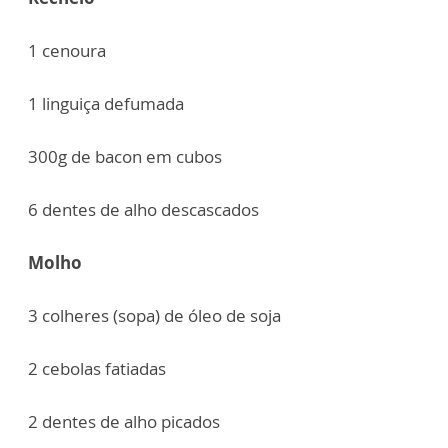
1 cenoura
1 linguiça defumada
300g de bacon em cubos
6 dentes de alho descascados
Molho
3 colheres (sopa) de óleo de soja
2 cebolas fatiadas
2 dentes de alho picados