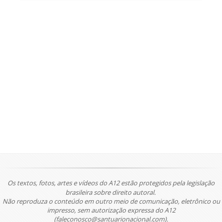
Os textos, fotos, artes e vídeos do A12 estão protegidos pela legislação
brasileira sobre direito autoral.
Não reproduza o conteúdo em outro meio de comunicação, eletrônico ou
impresso, sem autorização expressa do A12
(faleconosco@santuarionacional.com).