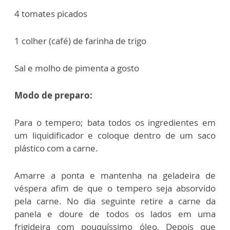
4 tomates picados
1 colher (café) de farinha de trigo
Sal e molho de pimenta a gosto
Modo de preparo:
Para o tempero; bata todos os ingredientes em
um liquidificador e coloque dentro de um saco
plástico com a carne.
Amarre a ponta e mantenha na geladeira de
véspera afim de que o tempero seja absorvido
pela carne. No dia seguinte retire a carne da
panela e doure de todos os lados em uma
frigideira com pouquíssimo óleo, Depois que