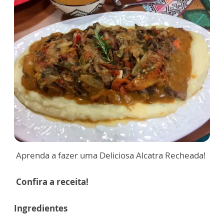
Aprenda a fazer uma Deliciosa Alcatra Recheada!
Confira a receita!
Ingredientes