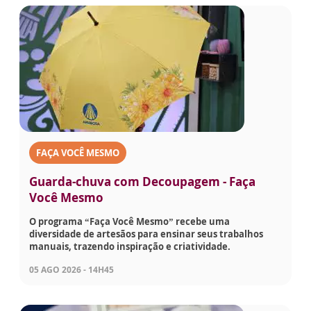
FAÇA VOCÊ MESMO
Guarda-chuva com Decoupagem - Faça
Você Mesmo
O programa “Faça Você Mesmo” recebe uma
diversidade de artesãos para ensinar seus trabalhos
manuais, trazendo inspiração e criatividade.
05 AGO 2026 - 14H45