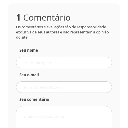
1
Comentário
Os comentários e avaliações são de responsabilidade
exclusiva de seus autores e não representam a opinião
do site.
Seu nome
Seu e-mail
Seu comentário