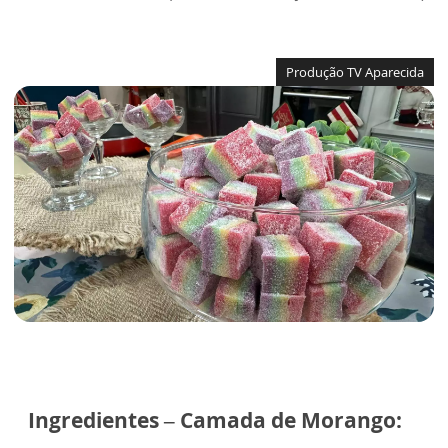
Produção TV Aparecida
Ingredientes – Camada de Morango: