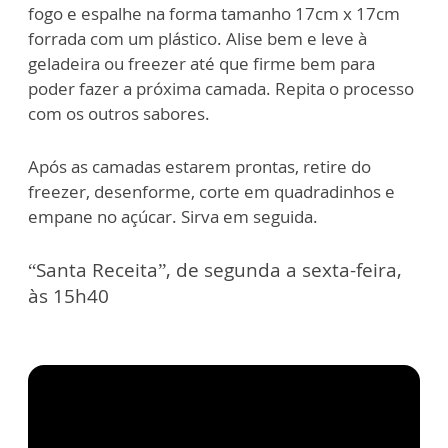
fogo e espalhe na forma tamanho 17cm x 17cm
forrada com um plástico. Alise bem e leve à
geladeira ou freezer até que firme bem para
poder fazer a próxima camada. Repita o processo
com os outros sabores.
Após as camadas estarem prontas, retire do
freezer, desenforme, corte em quadradinhos e
empane no açúcar. Sirva em seguida.
“Santa Receita”, de segunda a sexta-feira,
às 15h40