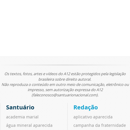
Os textos, fotos, artes e vídeos do A12 estão protegidos pela legislação
brasileira sobre direito autoral.
Não reproduza o conteúdo em outro meio de comunicação, eletrônico ou
impresso, sem autorização expressa do A12
(faleconosco@santuarionacional.com).
Santuário
Redação
academia marial
aplicativo aparecida
água mineral aparecida
campanha da fraternidade