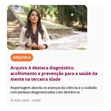
ARQUIVO A
Arquivo A destaca diagnóstico,
acolhimento e prevenção para a saúde da
mente na terceira idade
Reportagem aborda os avanços da ciência e o cuidado
com pessoas diagnosticadas com demência
05 AGO 2026 - 15H00