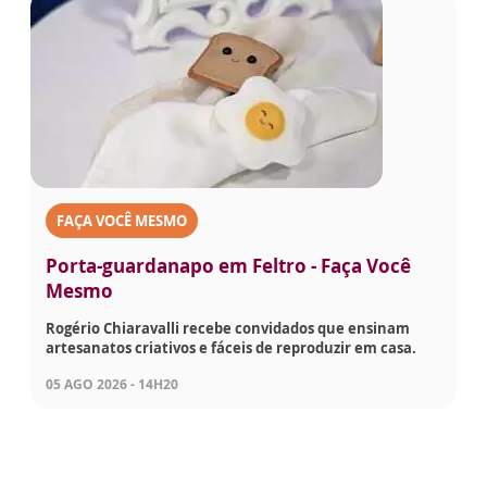
FAÇA VOCÊ MESMO
Porta-guardanapo em Feltro - Faça Você
Mesmo
Rogério Chiaravalli recebe convidados que ensinam
artesanatos criativos e fáceis de reproduzir em casa.
05 AGO 2026 - 14H20