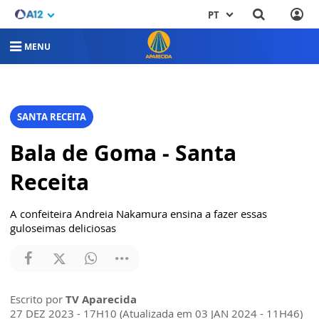
PT
MENU
SANTA RECEITA
Bala de Goma - Santa
Receita
A confeiteira Andreia Nakamura ensina a fazer essas
guloseimas deliciosas
Escrito por
TV Aparecida
27 DEZ 2023 - 17H10 (Atualizada em 03 JAN 2024 - 11H46)