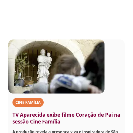
CINE FAMÍLIA
TV Aparecida exibe filme Coração de Pai na
sessão Cine Família
A produção revela a presença viva e inspiradora de São