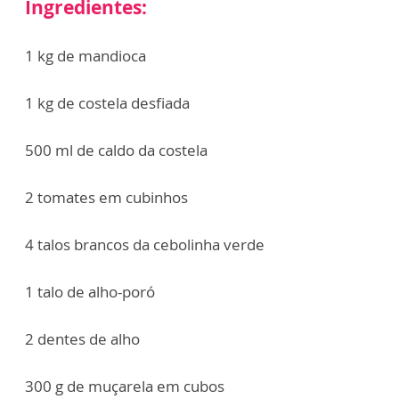
Ingredientes:
1 kg de mandioca
1 kg de costela desfiada
500 ml de caldo da costela
2 tomates em cubinhos
4 talos brancos da cebolinha verde
1 talo de alho-poró
2 dentes de alho
300 g de muçarela em cubos