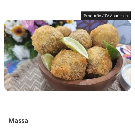
Produção / TV Aparecida
Massa