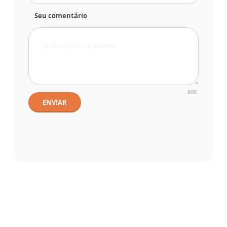
Seu comentário
500
ENVIAR