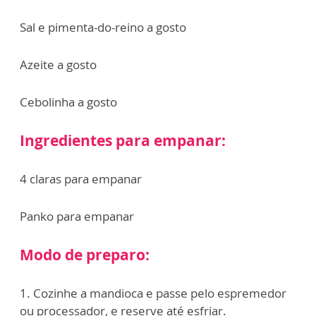
Sal e pimenta-do-reino a gosto
Azeite a gosto
Cebolinha a gosto
Ingredientes para empanar:
4 claras para empanar
Panko para empanar
Modo de preparo:
1. Cozinhe a mandioca e passe pelo espremedor
ou processador, e reserve até esfriar.