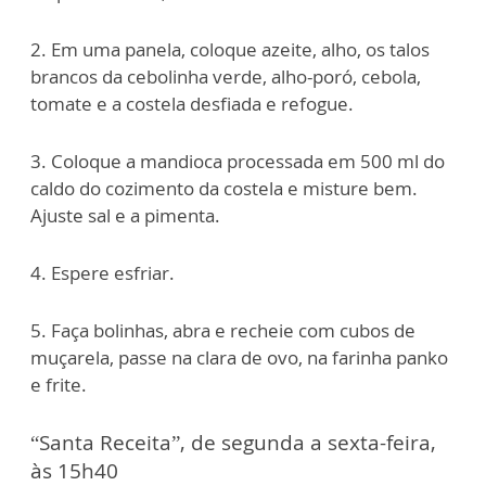
2. Em uma panela, coloque azeite, alho, os talos
brancos da cebolinha verde, alho-poró, cebola,
tomate e a costela desfiada e refogue.
3. Coloque a mandioca processada em 500 ml do
caldo do cozimento da costela e misture bem.
Ajuste sal e a pimenta.
4. Espere esfriar.
5. Faça bolinhas, abra e recheie com cubos de
muçarela, passe na clara de ovo, na farinha panko
e frite.
“Santa Receita”, de segunda a sexta-feira,
às 15h40