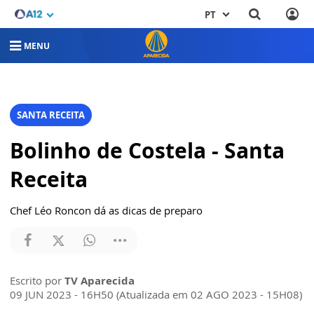
PT
MENU
SANTA RECEITA
Bolinho de Costela - Santa
Receita
Chef Léo Roncon dá as dicas de preparo
Escrito por
TV Aparecida
09 JUN 2023 - 16H50 (Atualizada em 02 AGO 2023 - 15H08)