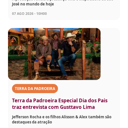
José no mundo de hoje
07 AGO 2026 - 10H00
TERRA DA PADROEIRA
Terra da Padroeira Especial Dia dos Pais
traz entrevista com Gusttavo Lima
Jefferson Rocha e os filhos Alisson & Alex também são
destaques da atração