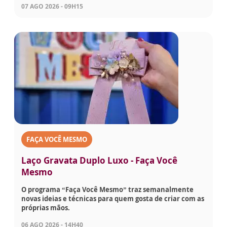
07 AGO 2026 - 09H15
FAÇA VOCÊ MESMO
Laço Gravata Duplo Luxo - Faça Você
Mesmo
O programa “Faça Você Mesmo” traz semanalmente
novas ideias e técnicas para quem gosta de criar com as
próprias mãos.
06 AGO 2026 - 14H40