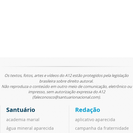
Os textos, fotos, artes e vídeos do A12 estão protegidos pela legislação
brasileira sobre direito autoral.
Não reproduza o conteúdo em outro meio de comunicação, eletrônico ou
impresso, sem autorização expressa do A12
(faleconosco@santuarionacional.com).
Santuário
Redação
academia marial
aplicativo aparecida
água mineral aparecida
campanha da fraternidade