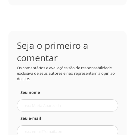
Seja o primeiro a
comentar
Os comentários e avaliações são de responsabilidade
exclusiva de seus autores e não representam a opinião
do site.
Seu nome
Seu e-mail