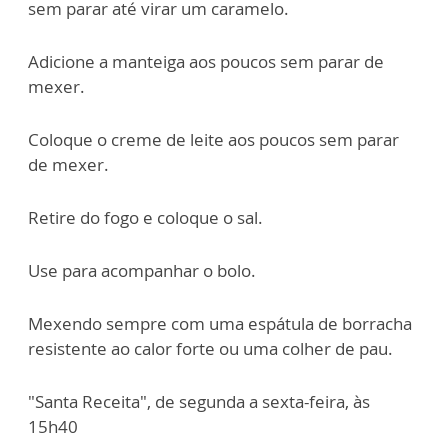
sem parar até virar um caramelo.
Adicione a manteiga aos poucos sem parar de
mexer.
Coloque o creme de leite aos poucos sem parar
de mexer.
Retire do fogo e coloque o sal.
Use para acompanhar o bolo.
Mexendo sempre com uma espátula de borracha
resistente ao calor forte ou uma colher de pau.
"Santa Receita", de segunda a sexta-feira, às
15h40