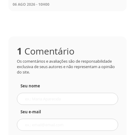
06 AGO 2026 - 10H00
1
Comentário
Os comentários e avaliações são de responsabilidade
exclusiva de seus autores e não representam a opinião
do site.
Seu nome
Seu e-mail