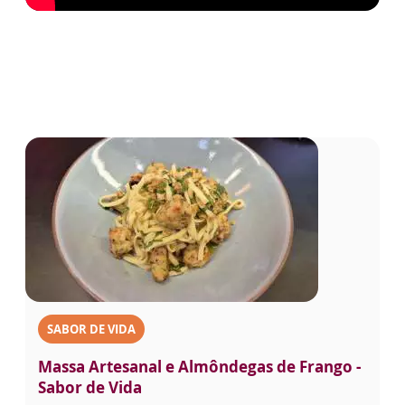
SABOR DE VIDA
Massa Artesanal e Almôndegas de Frango -
Sabor de Vida