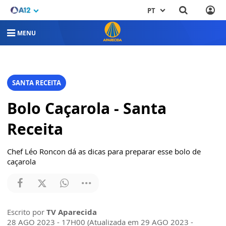
PT
MENU
SANTA RECEITA
Bolo Caçarola - Santa
Receita
Chef Léo Roncon dá as dicas para preparar esse bolo de
caçarola
Escrito por
TV Aparecida
28 AGO 2023 - 17H00 (Atualizada em 29 AGO 2023 -