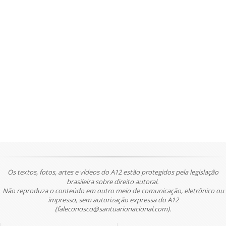
Os textos, fotos, artes e vídeos do A12 estão protegidos pela legislação
brasileira sobre direito autoral.
Não reproduza o conteúdo em outro meio de comunicação, eletrônico ou
impresso, sem autorização expressa do A12
(faleconosco@santuarionacional.com).