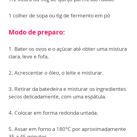
1 colher de sopa ou 6g de fermento em pó
Modo de preparo:
1. Bater os ovos e o açúcar até obter uma mistura
clara, leve e fofa.
2. Acrescentar o óleo, o leite e misturar.
3. Retirar da batedeira e misturar os ingredientes
secos delicadamente, com uma espátula.
4. Colocar em forma redonda untada.
5. Assar em forno a 180°C por aproximadamente
35 a 45 minutos.