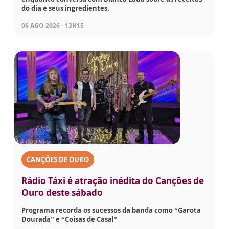
do dia e seus ingredientes.
06 AGO 2026 - 13H15
CANÇÕES DE OURO
Rádio Táxi é atração inédita do Canções de
Ouro deste sábado
Programa recorda os sucessos da banda como “Garota
Dourada” e “Coisas de Casal”