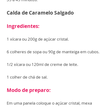
Calda de Caramelo Salgado
Ingredientes:
1 xícara ou 200g de açúcar cristal.
6 colheres de sopa ou 90g de manteiga em cubos.
1/2 xícara ou 120ml de creme de leite.
1 colher de chá de sal.
Modo de preparo:
Em uma panela coloque o açúcar cristal, mexa