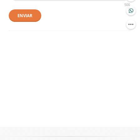
500
ENVIAR