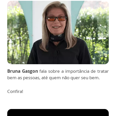
Bruna Gasgon
fala sobre a importância de tratar
bem as pessoas, até quem não quer seu bem.
Confira!