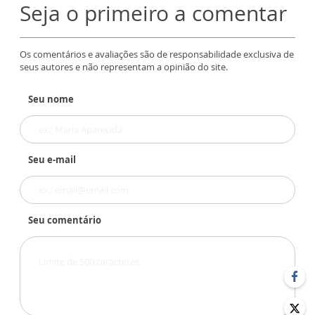
Seja o primeiro a comentar
Os comentários e avaliações são de responsabilidade exclusiva de
seus autores e não representam a opinião do site.
Seu nome
Seu e-mail
Seu comentário