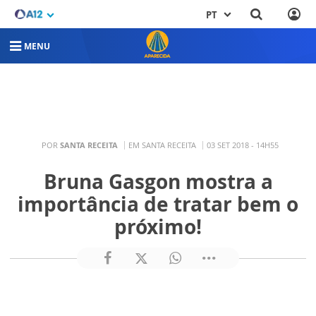
PT
MENU
POR
SANTA RECEITA
EM SANTA RECEITA
03 SET 2018 - 14H55
Bruna Gasgon mostra a
importância de tratar bem o
próximo!