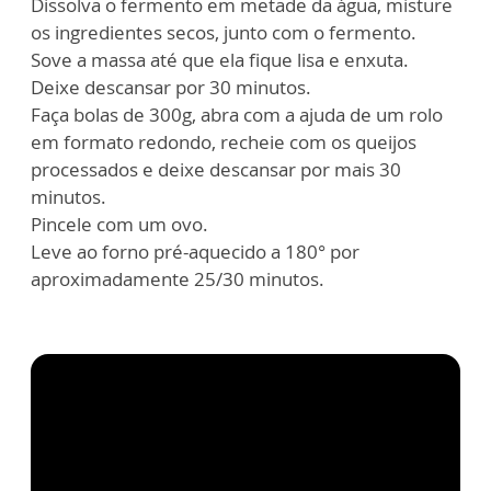
Dissolva o fermento em metade da água, misture
os ingredientes secos, junto com o fermento.
Sove a massa até que ela fique lisa e enxuta.
Deixe descansar por 30 minutos.
Faça bolas de 300g, abra com a ajuda de um rolo
em formato redondo, recheie com os queijos
processados e deixe descansar por mais 30
minutos.
Pincele com um ovo.
Leve ao forno pré-aquecido a 180° por
aproximadamente 25/30 minutos.