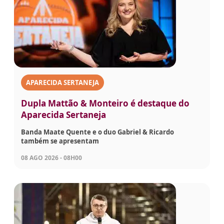
APARECIDA SERTANEJA
Dupla Mattão & Monteiro é destaque do
Aparecida Sertaneja
Banda Maate Quente e o duo Gabriel & Ricardo
também se apresentam
08 AGO 2026 - 08H00