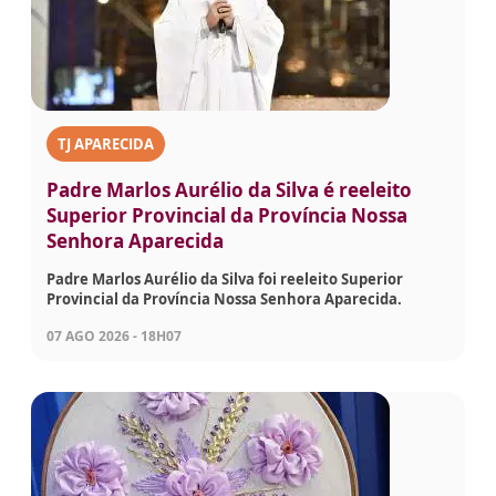
TJ APARECIDA
Padre Marlos Aurélio da Silva é reeleito
Superior Provincial da Província Nossa
Senhora Aparecida
Padre Marlos Aurélio da Silva foi reeleito Superior
Provincial da Província Nossa Senhora Aparecida.
07 AGO 2026 - 18H07