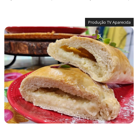
Produção TV Aparecida