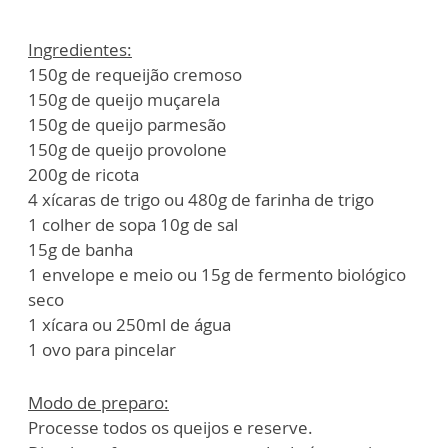
Ingredientes:
150g de requeijão cremoso
150g de queijo muçarela
150g de queijo parmesão
150g de queijo provolone
200g de ricota
4 xícaras de trigo ou 480g de farinha de trigo
1 colher de sopa 10g de sal
15g de banha
1 envelope e meio ou 15g de fermento biológico
seco
1 xícara ou 250ml de água
1 ovo para pincelar
Modo de preparo:
Processe todos os queijos e reserve.