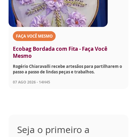
FAÇA VOCÊ MESMO
Ecobag Bordada com Fita - Faça Você
Mesmo
Rogério Chiaravalli recebe artesãos para partilharem o
passo a passo de lindas peças e trabalhos.
07 AGO 2026 - 14H45
Seja o primeiro a