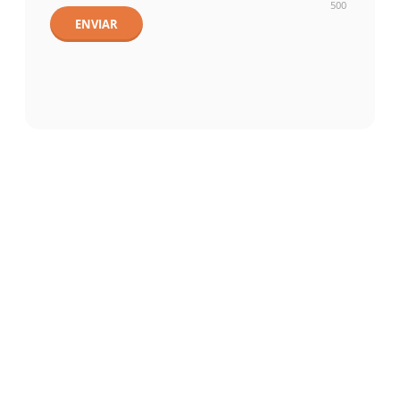
500
ENVIAR