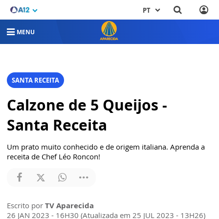
PT
MENU
SANTA RECEITA
Calzone de 5 Queijos -
Santa Receita
Um prato muito conhecido e de origem italiana. Aprenda a
receita de Chef Léo Roncon!
Escrito por
TV Aparecida
26 JAN 2023 - 16H30 (Atualizada em 25 JUL 2023 - 13H26)