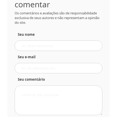
comentar
Os comentários e avaliações são de responsabilidade
exclusiva de seus autores e não representam a opinião
do site.
Seu nome
Seu e-mail
Seu comentário