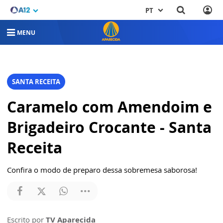
PT
MENU
SANTA RECEITA
Caramelo com Amendoim e
Brigadeiro Crocante - Santa
Receita
Confira o modo de preparo dessa sobremesa saborosa!
Escrito por
TV Aparecida