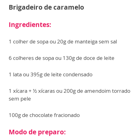
Brigadeiro de caramelo
Ingredientes:
1 colher de sopa ou 20g de manteiga sem sal
6 colheres de sopa ou 130g de doce de leite
1 lata ou 395g de leite condensado
1 xícara + ½ xícaras ou 200g de amendoim torrado
sem pele
100g de chocolate fracionado
Modo de preparo: