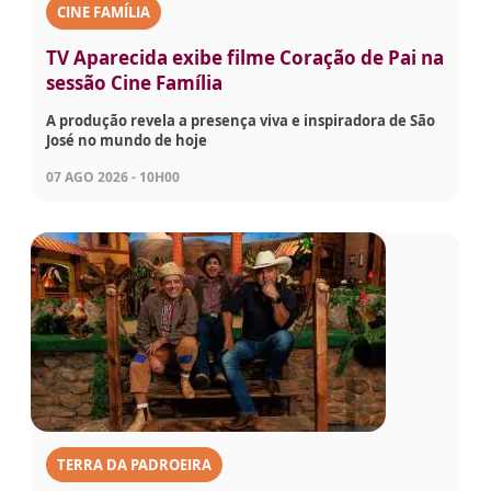
CINE FAMÍLIA
TV Aparecida exibe filme Coração de Pai na
sessão Cine Família
A produção revela a presença viva e inspiradora de São
José no mundo de hoje
07 AGO 2026 - 10H00
TERRA DA PADROEIRA