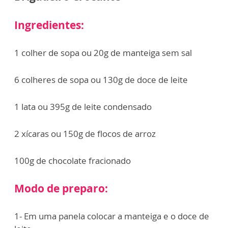
Ingredientes:
1 colher de sopa ou 20g de manteiga sem sal
6 colheres de sopa ou 130g de doce de leite
1 lata ou 395g de leite condensado
2 xícaras ou 150g de flocos de arroz
100g de chocolate fracionado
Modo de preparo:
1- Em uma panela colocar a manteiga e o doce de