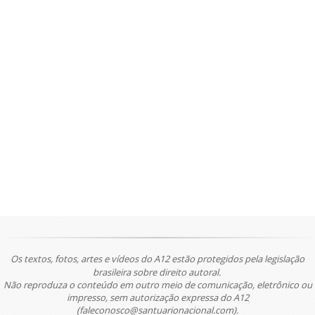
Os textos, fotos, artes e vídeos do A12 estão protegidos pela legislação
brasileira sobre direito autoral.
Não reproduza o conteúdo em outro meio de comunicação, eletrônico ou
impresso, sem autorização expressa do A12
(faleconosco@santuarionacional.com).