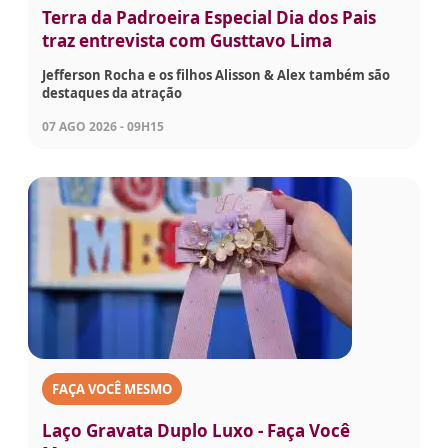
Terra da Padroeira Especial Dia dos Pais
traz entrevista com Gusttavo Lima
Jefferson Rocha e os filhos Alisson & Alex também são
destaques da atração
07 AGO 2026 - 09H15
FAÇA VOCÊ MESMO
Laço Gravata Duplo Luxo - Faça Você