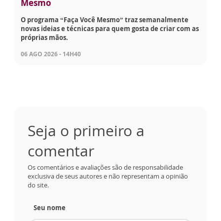
Mesmo
O programa “Faça Você Mesmo” traz semanalmente
novas ideias e técnicas para quem gosta de criar com as
próprias mãos.
06 AGO 2026 - 14H40
Seja o primeiro a
comentar
Os comentários e avaliações são de responsabilidade
exclusiva de seus autores e não representam a opinião
do site.
Seu nome