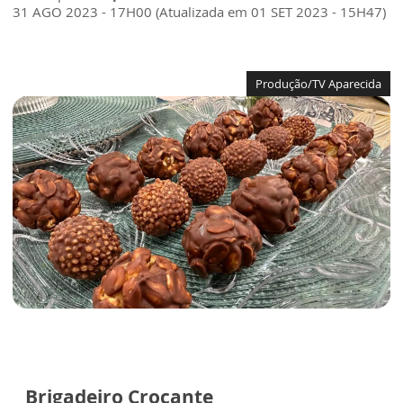
31 AGO 2023 - 17H00 (Atualizada em 01 SET 2023 - 15H47)
Produção/TV Aparecida
Brigadeiro Crocante