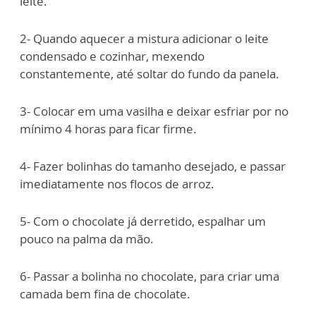
leite.
2- Quando aquecer a mistura adicionar o leite
condensado e cozinhar, mexendo
constantemente, até soltar do fundo da panela.
3- Colocar em uma vasilha e deixar esfriar por no
mínimo 4 horas para ficar firme.
4- Fazer bolinhas do tamanho desejado, e passar
imediatamente nos flocos de arroz.
5- Com o chocolate já derretido, espalhar um
pouco na palma da mão.
6- Passar a bolinha no chocolate, para criar uma
camada bem fina de chocolate.