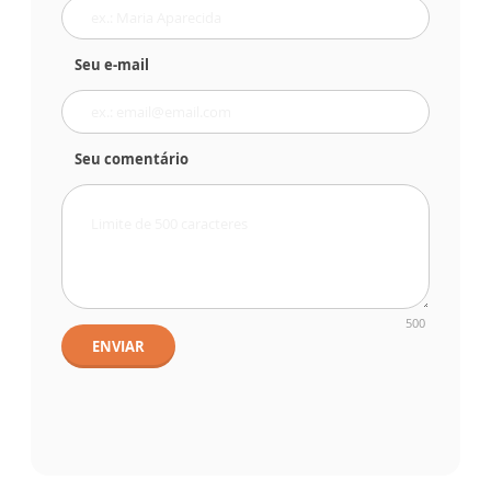
Seu e-mail
Seu comentário
500
ENVIAR