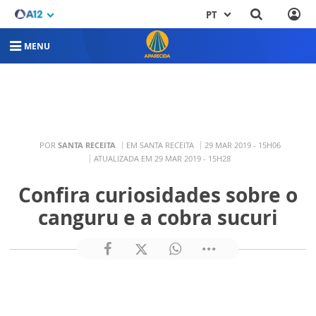
PT
MENU
POR
SANTA RECEITA
EM SANTA RECEITA
29 MAR 2019 - 15H06
ATUALIZADA EM 29 MAR 2019 - 15H28
Confira curiosidades sobre o
canguru e a cobra sucuri