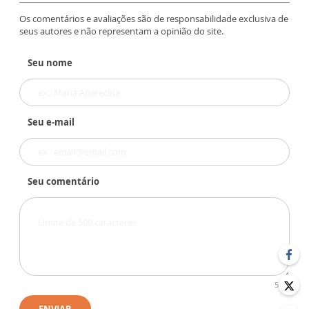
Os comentários e avaliações são de responsabilidade exclusiva de
seus autores e não representam a opinião do site.
Seu nome
Seu e-mail
Seu comentário
500