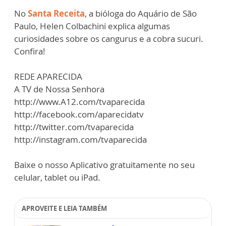
No
Santa Receita
, a bióloga do Aquário de São
Paulo, Helen Colbachini explica algumas
curiosidades sobre os cangurus e a cobra sucuri.
Confira!
REDE APARECIDA
A TV de Nossa Senhora
http://www.A12.com/tvaparecida
http://facebook.com/aparecidatv
http://twitter.com/tvaparecida
http://instagram.com/tvaparecida
Baixe o nosso Aplicativo gratuitamente no seu
celular, tablet ou iPad.
APROVEITE E LEIA TAMBÉM