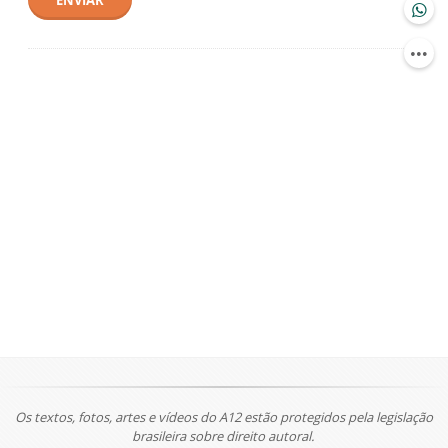
ENVIAR
Os textos, fotos, artes e vídeos do A12 estão protegidos pela legislação
brasileira sobre direito autoral.