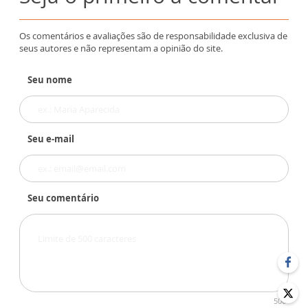
Os comentários e avaliações são de responsabilidade exclusiva de
seus autores e não representam a opinião do site.
Seu nome
Seu e-mail
Seu comentário
500