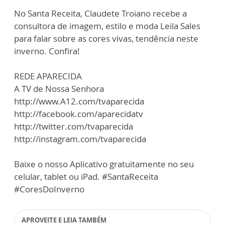
No Santa Receita, Claudete Troiano recebe a
consultora de imagem, estilo e moda Leila Sales
para falar sobre as cores vivas, tendência neste
inverno. Confira!
REDE APARECIDA
A TV de Nossa Senhora
http://www.A12.com/tvaparecida
http://facebook.com/aparecidatv
http://twitter.com/tvaparecida
http://instagram.com/tvaparecida
Baixe o nosso Aplicativo gratuitamente no seu
celular, tablet ou iPad. #SantaReceita
#CoresDoInverno
APROVEITE E LEIA TAMBÉM