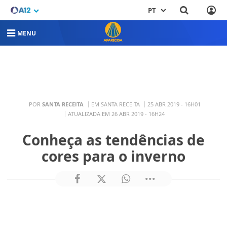
PT
MENU
POR
SANTA RECEITA
EM SANTA RECEITA
25 ABR 2019 - 16H01
ATUALIZADA EM 26 ABR 2019 - 16H24
Conheça as tendências de
cores para o inverno