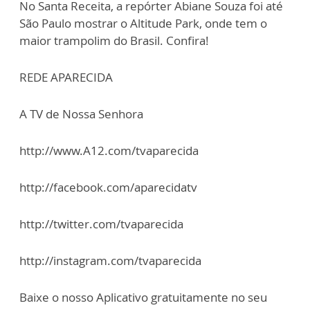
No Santa Receita, a repórter Abiane Souza foi até
São Paulo mostrar o Altitude Park, onde tem o
maior trampolim do Brasil. Confira!
REDE APARECIDA
A TV de Nossa Senhora
http://www.A12.com/tvaparecida
http://facebook.com/aparecidatv
http://twitter.com/tvaparecida
http://instagram.com/tvaparecida
Baixe o nosso Aplicativo gratuitamente no seu