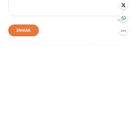
500
ENVIAR