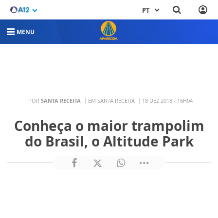
PT
MENU
POR
SANTA RECEITA
EM SANTA RECEITA
18 DEZ 2018 - 16H04
Conheça o maior trampolim
do Brasil, o Altitude Park