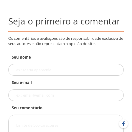
Seja o primeiro a comentar
Os comentários e avaliações são de responsabilidade exclusiva de
seus autores e não representam a opinião do site.
Seu nome
Seu e-mail
Seu comentário