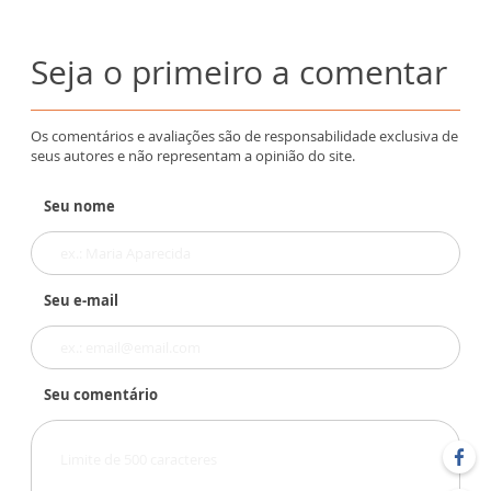
Seja o primeiro a comentar
Os comentários e avaliações são de responsabilidade exclusiva de
seus autores e não representam a opinião do site.
Seu nome
Seu e-mail
Seu comentário