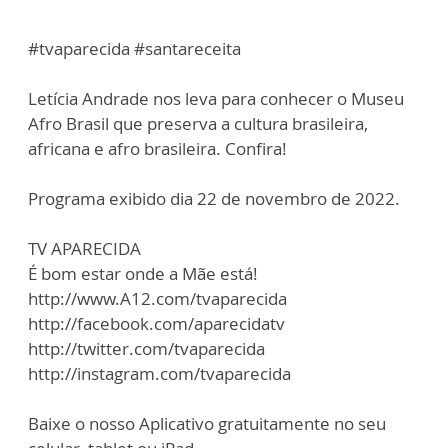
#tvaparecida #santareceita
Letícia Andrade nos leva para conhecer o Museu
Afro Brasil que preserva a cultura brasileira,
africana e afro brasileira. Confira!
Programa exibido dia 22 de novembro de 2022.
TV APARECIDA
É bom estar onde a Mãe está!
http://www.A12.com/tvaparecida
http://facebook.com/aparecidatv
http://twitter.com/tvaparecida
http://instagram.com/tvaparecida
Baixe o nosso Aplicativo gratuitamente no seu