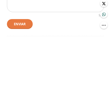
500
ENVIAR