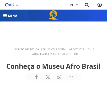
PT
MENU
POR
TV APARECIDA
EM SANTA RECEITA
07 DEZ 2022 - 17H15
ATUALIZADA EM 14 DEZ 2022 - 11H40
Conheça o Museu Afro Brasil