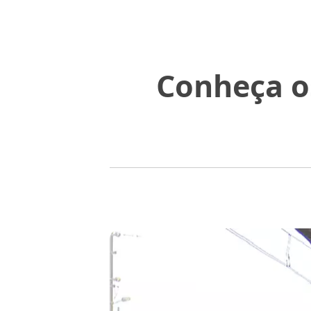
Conheça o