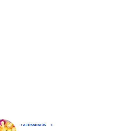
+ ARTESANATOS