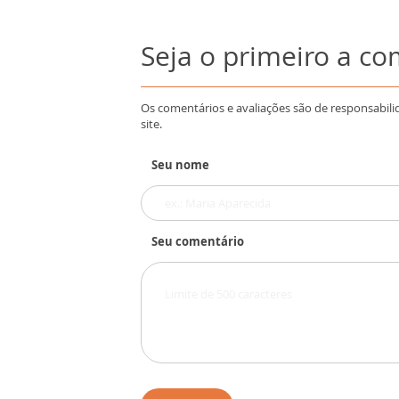
Seja o primeiro a c
Os comentários e avaliações são de responsabili
site.
Seu nome
Seu comentário