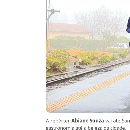
A repórter
Abiane Souza
vai até San
gastronomia até a beleza da cidade.