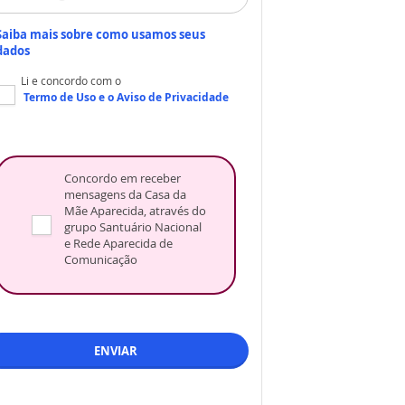
Saiba mais sobre como usamos seus
dados
Li e concordo com o
Termo de Uso
e o
Aviso de Privacidade
Concordo em receber
mensagens da Casa da
Mãe Aparecida, através do
grupo Santuário Nacional
e Rede Aparecida de
Comunicação
ENVIAR