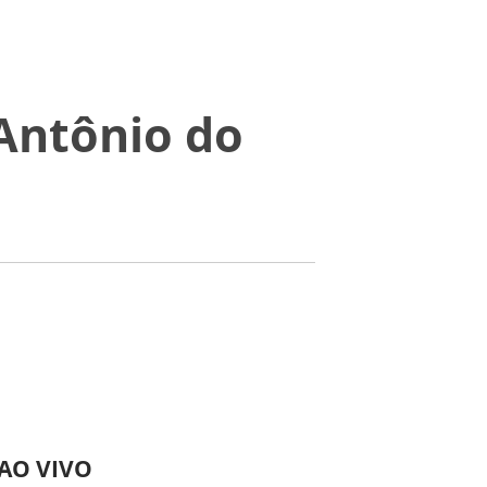
Antônio do
 AO VIVO