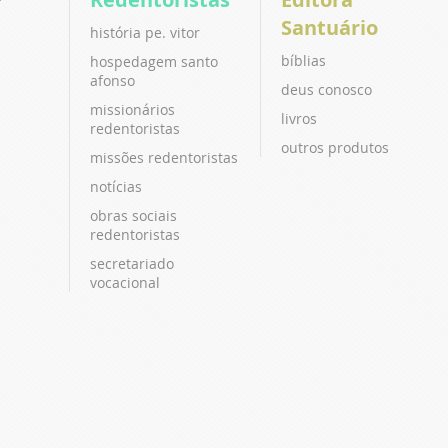
Santuário
história pe. vitor
bíblias
hospedagem santo
afonso
deus conosco
missionários
livros
redentoristas
outros produtos
missões redentoristas
notícias
obras sociais
redentoristas
secretariado
vocacional