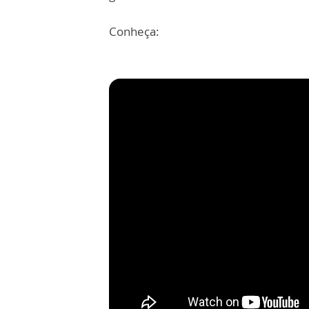
Conheça: