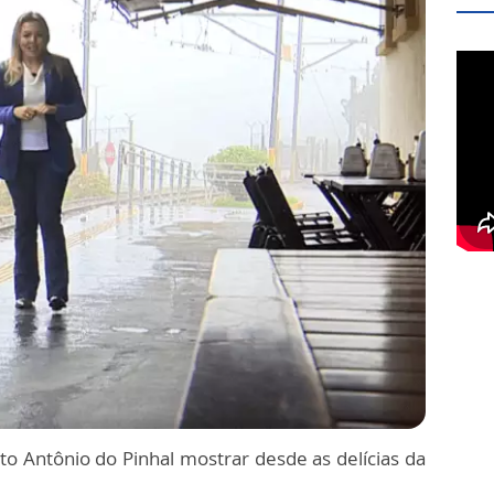
to Antônio do Pinhal mostrar desde as delícias da