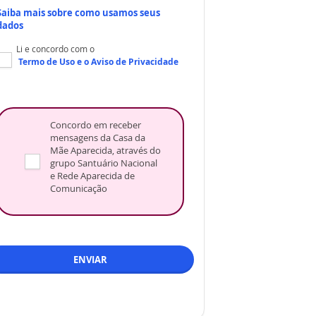
Saiba mais sobre como usamos seus
dados
Li e concordo com o
Termo de Uso
e o
Aviso de Privacidade
Concordo em receber
mensagens da Casa da
Mãe Aparecida, através do
grupo Santuário Nacional
e Rede Aparecida de
Comunicação
ENVIAR