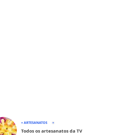
+ ARTESANATOS
Todos os artesanatos da TV