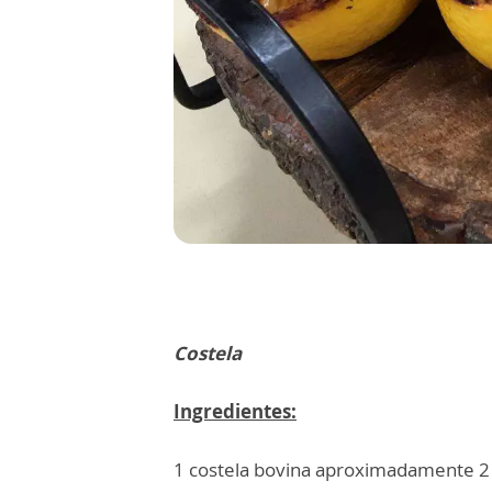
Costela
Ingredientes:
1 costela bovina aproximadamente 2