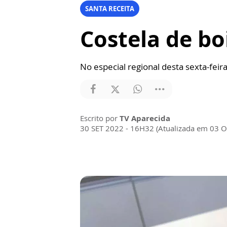
SANTA RECEITA
Costela de bo
No especial regional desta sexta-feira
Escrito por
TV Aparecida
30 SET 2022 - 16H32 (Atualizada em 03 