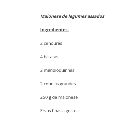
Maionese de legumes assados
Ingredientes:
2 cenouras
4 batatas
2 mandioquinhas
2 cebolas grandes
250 g de maionese
Ervas finas a gosto