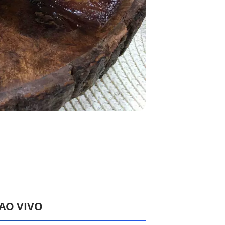
 AO VIVO