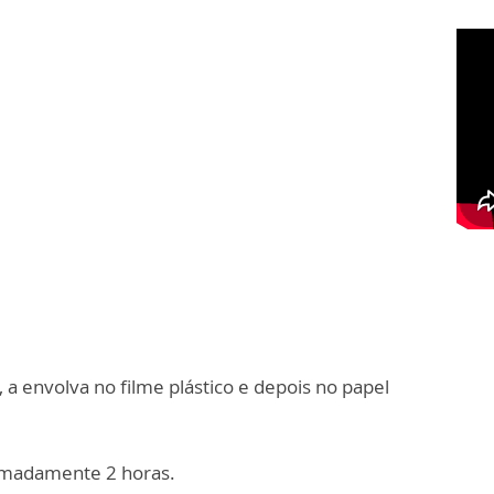
 a envolva no filme plástico e depois no papel
ximadamente 2 horas.