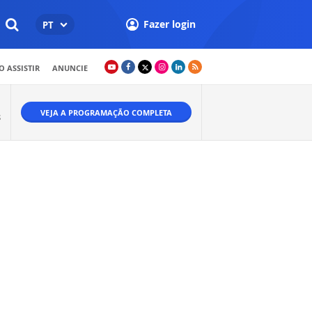
Fazer login
PT
 ASSISTIR
ANUNCIE
VEJA A PROGRAMAÇÃO COMPLETA
S