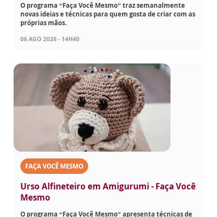
O programa “Faça Você Mesmo” traz semanalmente
novas ideias e técnicas para quem gosta de criar com as
próprias mãos.
06 AGO 2026 - 14H40
FAÇA VOCÊ MESMO
Urso Alfineteiro em Amigurumi - Faça Você
Mesmo
O programa “Faça Você Mesmo” apresenta técnicas de