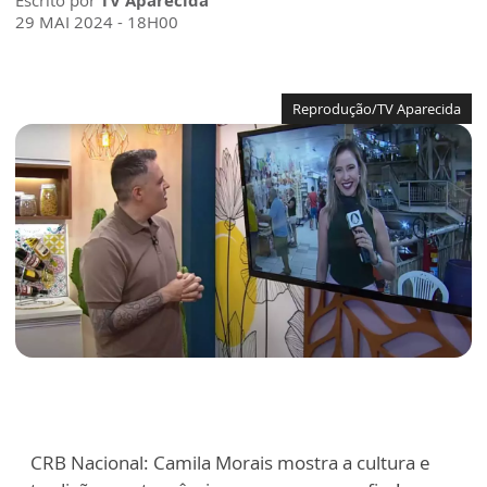
Escrito por
TV Aparecida
29 MAI 2024 - 18H00
Reprodução/TV Aparecida
CRB Nacional: Camila Morais mostra a cultura e