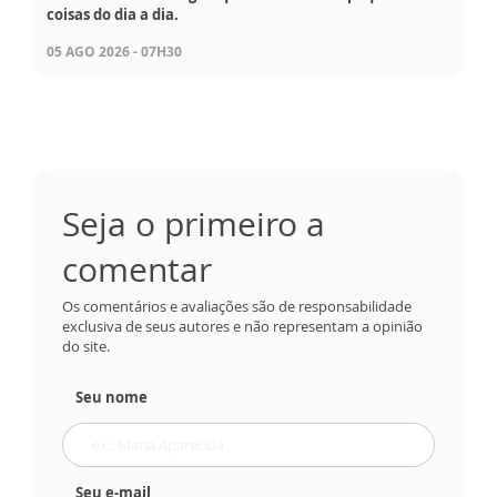
coisas do dia a dia.
05 AGO 2026 - 07H30
Seja o primeiro a
comentar
Os comentários e avaliações são de responsabilidade
exclusiva de seus autores e não representam a opinião
do site.
Seu nome
Seu e-mail