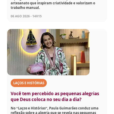
artesanato que inspiram criatividade e valorizam o
trabalho manual.
06 AGO 2026 - 14H15
LAÇOS E HISTÓRIAS
Você tem percebido as pequenas alegrias
que Deus coloca no seu dia a dia?
No “Laços e Histórias”, Paula Guimarães conduz uma
reflexão sobre a alegria que se revela nas pequenas