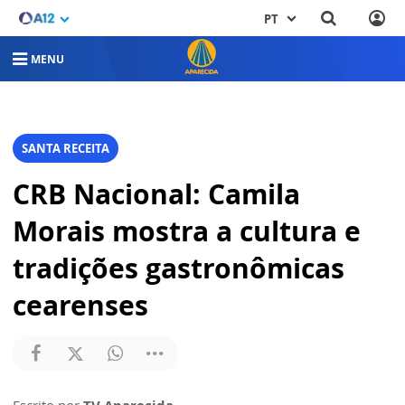
PT
MENU
SANTA RECEITA
CRB Nacional: Camila
Morais mostra a cultura e
tradições gastronômicas
cearenses