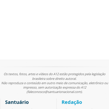
Os textos, fotos, artes e vídeos do A12 estão protegidos pela legislação
brasileira sobre direito autoral.
Não reproduza o conteúdo em outro meio de comunicação, eletrônico ou
impresso, sem autorização expressa do A12
(faleconosco@santuarionacional.com).
Santuário
Redação