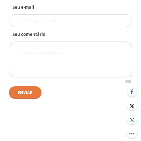
Seu e-mail
Seu comentário
500
ENVIAR