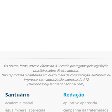
Os textos, fotos, artes e vídeos do A12 estão protegidos pela legislação
brasileira sobre direito autoral.
Não reproduza o conteúdo em outro meio de comunicação, eletrônico ou
impresso, sem autorização expressa do A12
(faleconosco@santuarionacional.com).
Santuário
Redação
academia marial
aplicativo aparecida
água mineral aparecida
campanha da fraternidade