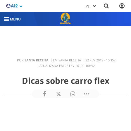
PT
MENU
POR
SANTA RECEITA
EM SANTA RECEITA
22 FEV 2019 - 15H52
ATUALIZADA EM 22 FEV 2019 - 16H52
Dicas sobre carro flex