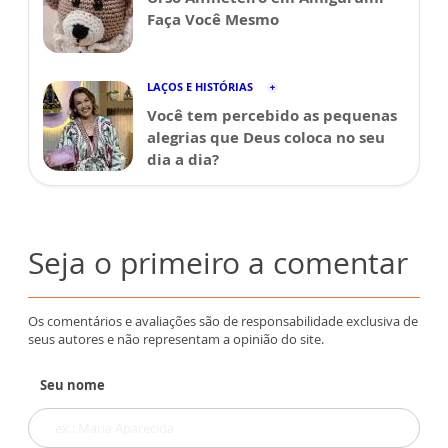
Faça Você Mesmo
LAÇOS E HISTÓRIAS
Você tem percebido as pequenas
alegrias que Deus coloca no seu
dia a dia?
Seja o primeiro a comentar
Os comentários e avaliações são de responsabilidade exclusiva de
seus autores e não representam a opinião do site.
Seu nome