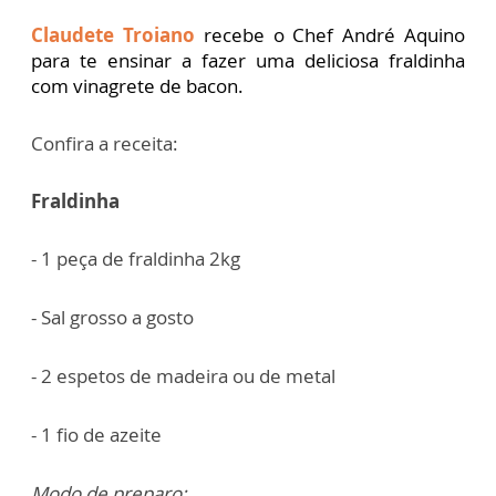
Claudete Troiano
recebe o Chef André Aquino
para te ensinar a fazer uma deliciosa fraldinha
com vinagrete de bacon.
Confira a receita:
Fraldinha
- 1 peça de fraldinha 2kg
- Sal grosso a gosto
- 2 espetos de madeira ou de metal
- 1 fio de azeite
Modo de preparo: