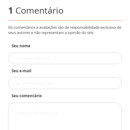
1
Comentário
Os comentários e avaliações são de responsabilidade exclusiva de
seus autores e não representam a opinião do site.
Seu nome
Seu e-mail
Seu comentário