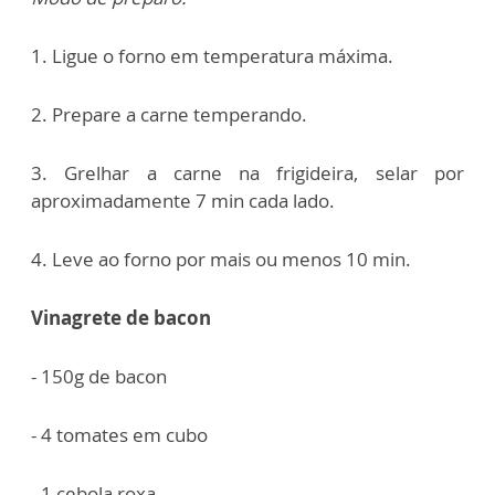
1. Ligue o forno em temperatura máxima.
2. Prepare a carne temperando.
3. Grelhar a carne na frigideira, selar por
aproximadamente 7 min cada lado.
4. Leve ao forno por mais ou menos 10 min.
Vinagrete de bacon
- 150g de bacon
- 4 tomates em cubo
- 1 cebola roxa