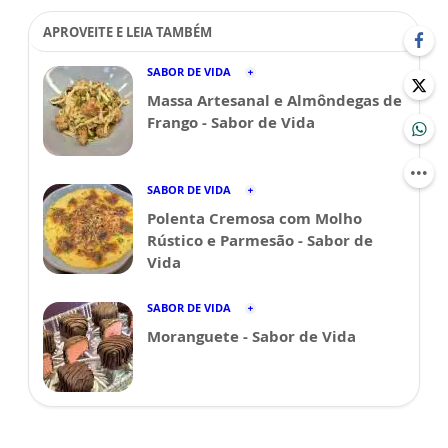
APROVEITE E LEIA TAMBÉM
SABOR DE VIDA
Massa Artesanal e Almôndegas de
Frango - Sabor de Vida
SABOR DE VIDA
Polenta Cremosa com Molho
Rústico e Parmesão - Sabor de
Vida
SABOR DE VIDA
Moranguete - Sabor de Vida