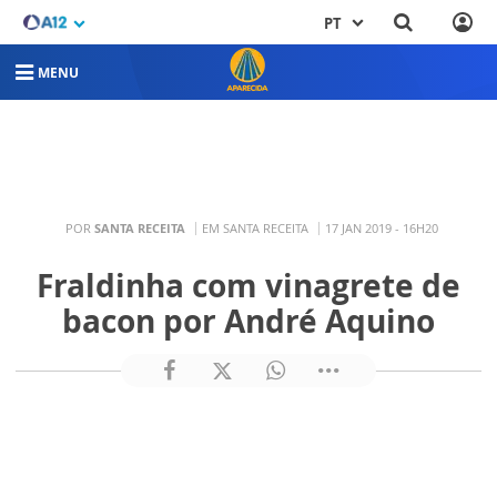
PT
MENU
POR
SANTA RECEITA
EM SANTA RECEITA
17 JAN 2019 - 16H20
Fraldinha com vinagrete de
bacon por André Aquino