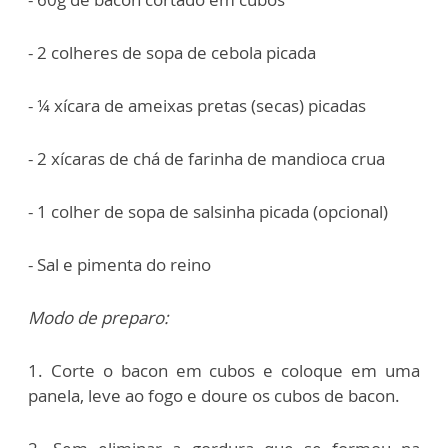
- 2 colheres de sopa de cebola picada
- ¼ xícara de ameixas pretas (secas) picadas
- 2 xícaras de chá de farinha de mandioca crua
- 1 colher de sopa de salsinha picada (opcional)
- Sal e pimenta do reino
Modo de preparo:
1. Corte o bacon em cubos e coloque em uma
panela, leve ao fogo e doure os cubos de bacon.