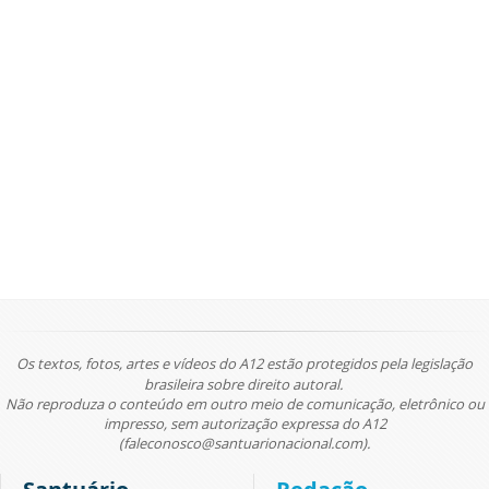
Os textos, fotos, artes e vídeos do A12 estão protegidos pela legislação
brasileira sobre direito autoral.
Não reproduza o conteúdo em outro meio de comunicação, eletrônico ou
impresso, sem autorização expressa do A12
(faleconosco@santuarionacional.com).