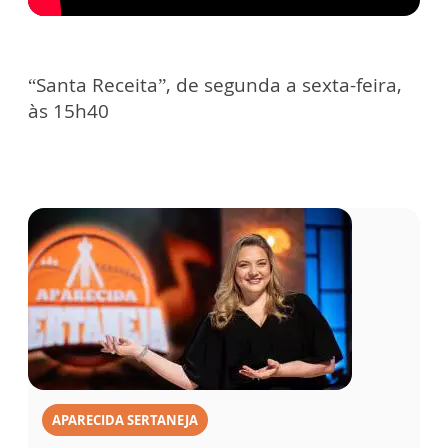
“Santa Receita”, de segunda a sexta-feira,
às 15h40
APARECIDA SERTANEJA