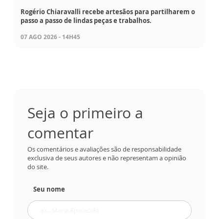
Rogério Chiaravalli recebe artesãos para partilharem o
passo a passo de lindas peças e trabalhos.
07 AGO 2026 - 14H45
Seja o primeiro a
comentar
Os comentários e avaliações são de responsabilidade
exclusiva de seus autores e não representam a opinião
do site.
Seu nome