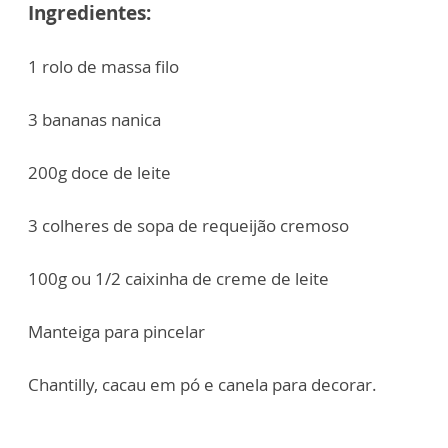
Ingredientes:
1 rolo de massa filo
3 bananas nanica
200g doce de leite
3 colheres de sopa de requeijão cremoso
100g ou 1/2 caixinha de creme de leite
Manteiga para pincelar
Chantilly, cacau em pó e canela para decorar.