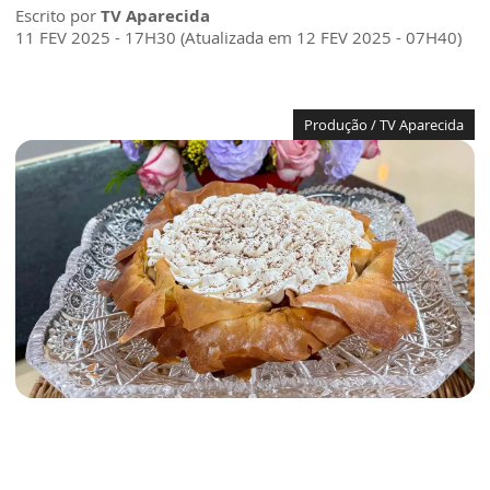
Escrito por
TV Aparecida
11 FEV 2025 - 17H30 (Atualizada em 12 FEV 2025 - 07H40)
Produção / TV Aparecida