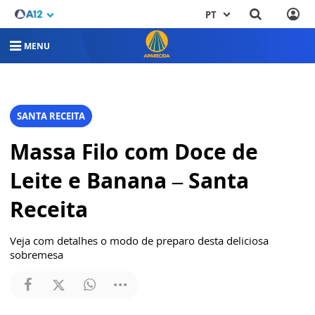
PT
MENU
SANTA RECEITA
Massa Filo com Doce de
Leite e Banana – Santa
Receita
Veja com detalhes o modo de preparo desta deliciosa
sobremesa