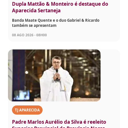
Dupla Mattão & Monteiro é destaque do
Aparecida Sertaneja
Banda Maate Quente e o duo Gabriel & Ricardo
também se apresentam
08 AGO 2026 - 08H00
TJ APARECIDA
Padre Marlos Aurélio da Silva é reeleito