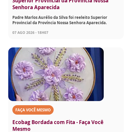
Superior Provincial da Província Nossa
Senhora Aparecida
Padre Marlos Aurélio da Silva foi reeleito Superior
Provincial da Província Nossa Senhora Aparecida.
07 AGO 2026 - 18H07
FAÇA VOCÊ MESMO
Ecobag Bordada com Fita - Faça Você
Mesmo