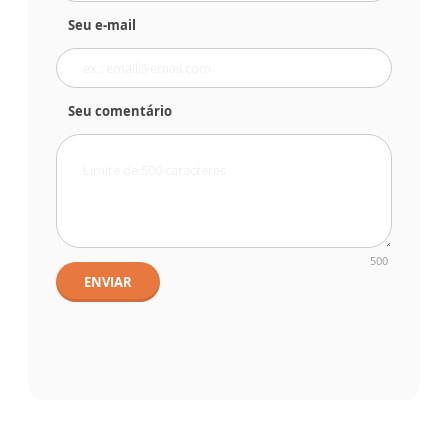
Seu e-mail
Seu comentário
500
ENVIAR