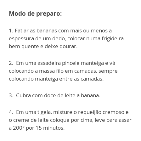
Modo de preparo:
1. Fatiar as bananas com mais ou menos a
espessura de um dedo, colocar numa frigideira
bem quente e deixe dourar.
2. ⁠ Em uma assadeira pincele manteiga e vá
colocando a massa filo em camadas, sempre
colocando manteiga entre as camadas.
3. ⁠ Cubra com doce de leite a banana.
4. ⁠ Em uma tigela, misture o requeijão cremoso e
o creme de leite coloque por cima, leve para assar
a 200° por 15 minutos.