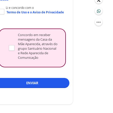
Li e concordo com o
Termo de Uso
e o
Aviso de Privacidade
Concordo em receber
mensagens da Casa da
Mãe Aparecida, através do
grupo Santuário Nacional
e Rede Aparecida de
Comunicação
ENVIAR