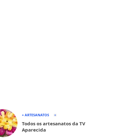
+ ARTESANATOS
Todos os artesanatos da TV
Aparecida