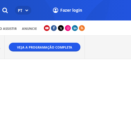
Fazer login
PT
 ASSISTIR
ANUNCIE
VEJA A PROGRAMAÇÃO COMPLETA
W