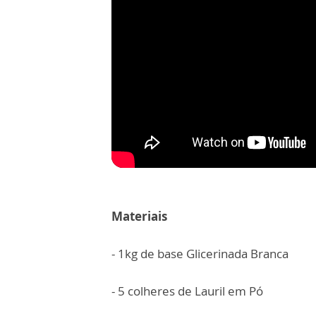
Materiais
- 1kg de base Glicerinada Branca
- 5 colheres de Lauril em Pó