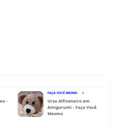
FAÇA VOCÊ MESMO
xo -
Urso Alfineteiro em
Amigurumi - Faça Você
Mesmo