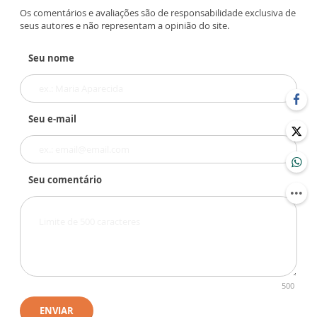
Os comentários e avaliações são de responsabilidade exclusiva de
seus autores e não representam a opinião do site.
Seu nome
Seu e-mail
Seu comentário
500
ENVIAR