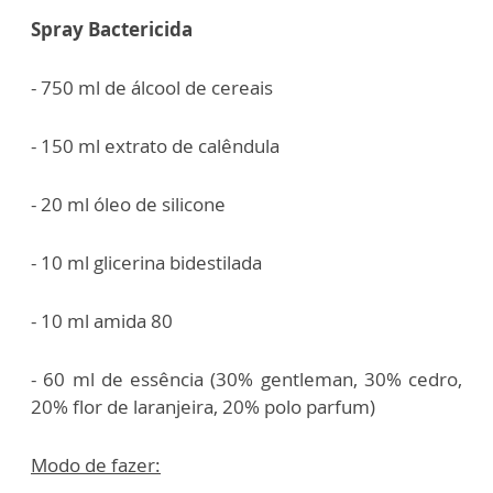
Spray Bactericida
- 750 ml de álcool de cereais
- 150 ml extrato de calêndula
- 20 ml óleo de silicone
- 10 ml glicerina bidestilada
- 10 ml amida 80
- 60 ml de essência (30% gentleman, 30% cedro,
20% flor de laranjeira, 20% polo parfum)
Modo de fazer: