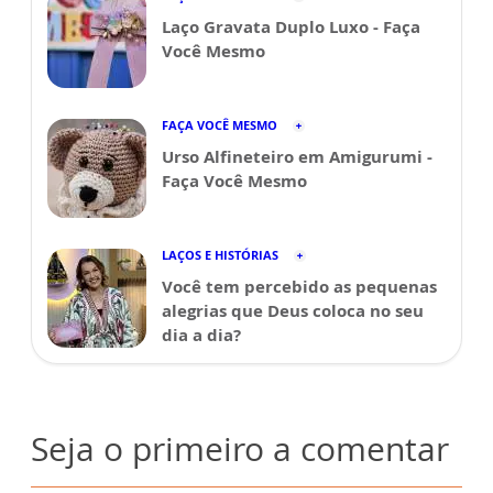
Laço Gravata Duplo Luxo - Faça
Você Mesmo
FAÇA VOCÊ MESMO
Urso Alfineteiro em Amigurumi -
Faça Você Mesmo
LAÇOS E HISTÓRIAS
Você tem percebido as pequenas
alegrias que Deus coloca no seu
dia a dia?
Seja o primeiro a comentar