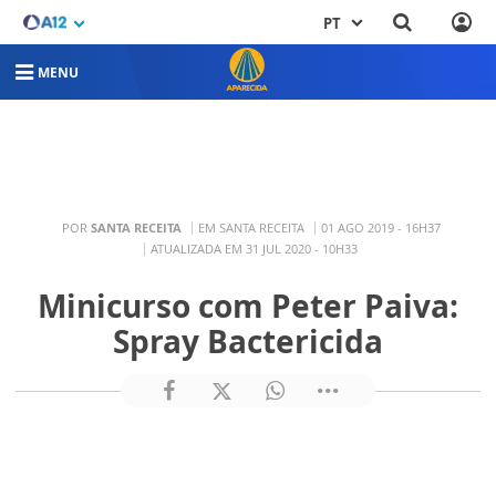
PT
MENU
POR
SANTA RECEITA
EM SANTA RECEITA
01 AGO 2019 - 16H37
ATUALIZADA EM 31 JUL 2020 - 10H33
Minicurso com Peter Paiva:
Spray Bactericida