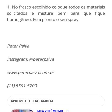
1. No frasco escolhido coloque todos os materiais
solicitados e misture bem para que fique
homogêneo. Está pronto o seu spray!
Peter Paiva
Instagram: @peterpaiva
www.peterpaiva.com.br
(11) 5591-5700
APROVEITE E LEIA TAMBÉM
FAÇA VOCÊ MESMO