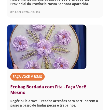
Provincial da Província Nossa Senhora Aparecida.
07 AGO 2026 - 18H07
FAÇA VOCÊ MESMO
Ecobag Bordada com Fita - Faça Você
Mesmo
Rogério Chiaravalli recebe artesãos para partilharem o
passo a passo de lindas peças e trabalhos.