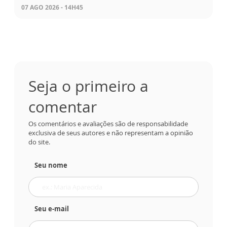
07 AGO 2026 - 14H45
Seja o primeiro a
comentar
Os comentários e avaliações são de responsabilidade
exclusiva de seus autores e não representam a opinião
do site.
Seu nome
Seu e-mail