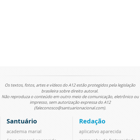
Os textos, fotos, artes e vídeos do A12 estão protegidos pela legislação
brasileira sobre direito autoral.
Não reproduza o conteúdo em outro meio de comunicação, eletrônico ou
impresso, sem autorização expressa do A12
(faleconosco@santuarionacional.com).
Santuário
Redação
academia marial
aplicativo aparecida