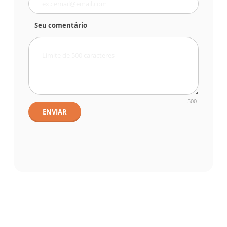
Seu comentário
500
ENVIAR