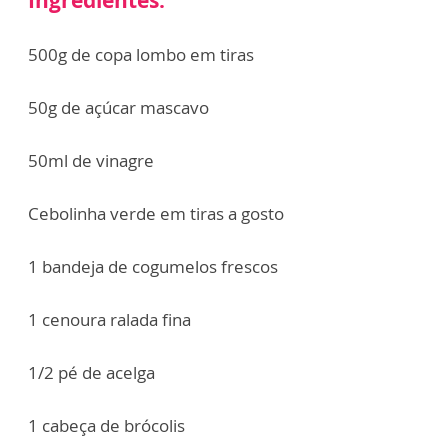
500g de copa lombo em tiras
50g de açúcar mascavo
50ml de vinagre
Cebolinha verde em tiras a gosto
1 bandeja de cogumelos frescos
1 cenoura ralada fina
1/2 pé de acelga
1 cabeça de brócolis