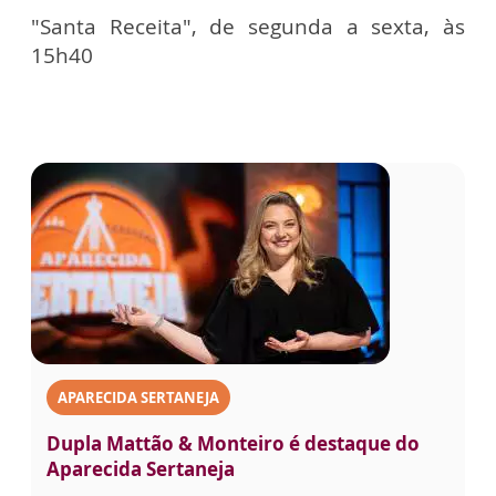
"Santa Receita", de segunda a sexta, às
15h40
APARECIDA SERTANEJA
Dupla Mattão & Monteiro é destaque do
Aparecida Sertaneja