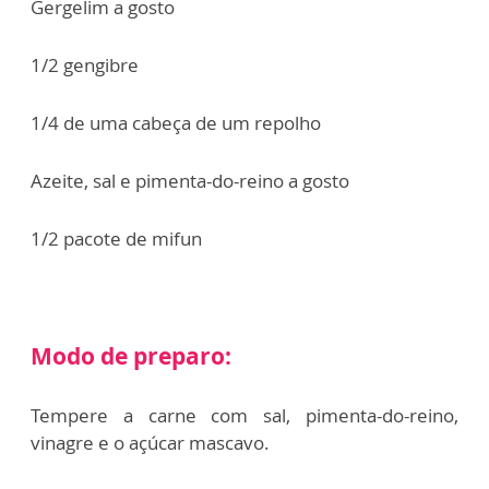
Gergelim a gosto
1/2 gengibre
1/4 de uma cabeça de um repolho
Azeite, sal e pimenta-do-reino a gosto
1/2 pacote de mifun
Modo de preparo:
Tempere a carne com sal, pimenta-do-reino,
vinagre e o açúcar mascavo.