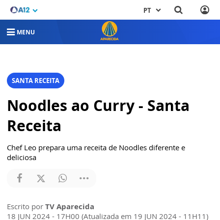
PT
MENU
SANTA RECEITA
Noodles ao Curry - Santa
Receita
Chef Leo prepara uma receita de Noodles diferente e
deliciosa
Escrito por
TV Aparecida
18 JUN 2024 - 17H00 (Atualizada em 19 JUN 2024 - 11H11)