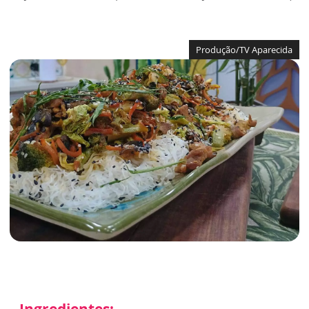
Produção/TV Aparecida
Ingredientes: