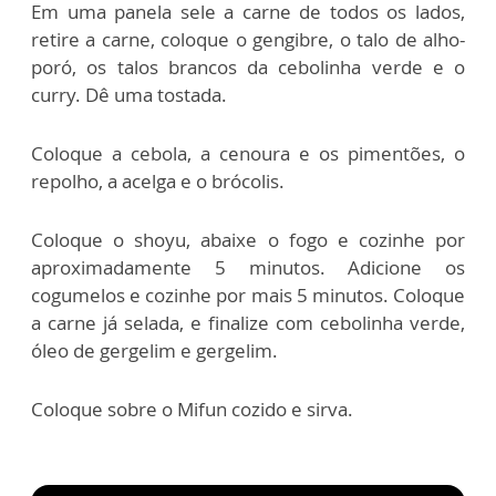
Em uma panela sele a carne de todos os lados,
retire a carne, coloque o gengibre, o talo de alho-
poró, os talos brancos da cebolinha verde e o
curry. Dê uma tostada.
Coloque a cebola, a cenoura e os pimentões, o
repolho, a acelga e o brócolis.
Coloque o shoyu, abaixe o fogo e cozinhe por
aproximadamente 5 minutos. Adicione os
cogumelos e cozinhe por mais 5 minutos. Coloque
a carne já selada, e finalize com cebolinha verde,
óleo de gergelim e gergelim.
Coloque sobre o Mifun cozido e sirva.