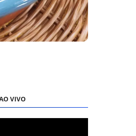
 AO VIVO