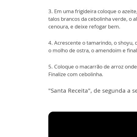
3. Em uma frigideira coloque o azeite,
talos brancos da cebolinha verde, o a
cenoura, e deixe refogar bem.
4. Acrescente o tamarindo, o shoyu, 
o molho de ostra, o amendoim e final
5. Coloque o macarrão de arroz onde 
Finalize com cebolinha.
"Santa Receita", de segunda a se