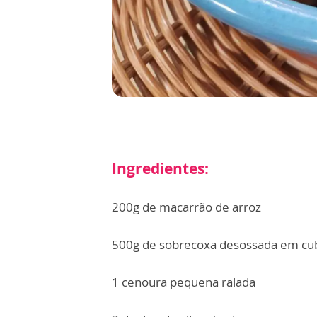
Ingredientes:
200g de macarrão de arroz
500g de sobrecoxa desossada em cu
1 cenoura pequena ralada