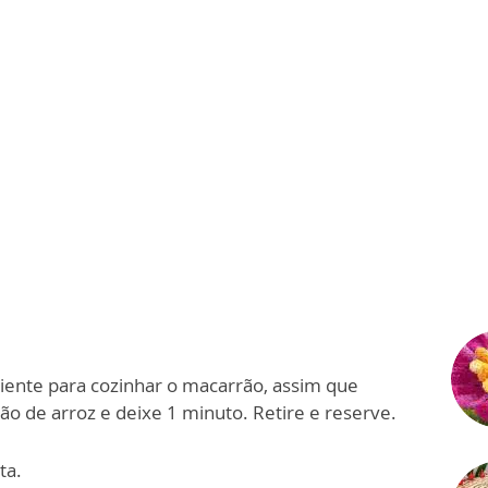
iente para cozinhar o macarrão, assim que
ão de arroz e deixe 1 minuto. Retire e reserve.
ta.