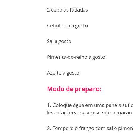
2 cebolas fatiadas
Cebolinha a gosto
Sal a gosto
Pimenta-do-reino a gosto
Azeite a gosto
Modo de preparo:
1. Coloque água em uma panela sufic
levantar fervura acrescente o macarr
2. Tempere o frango com sal e pimen