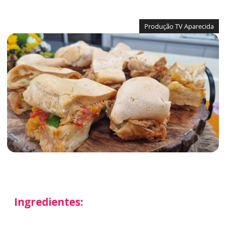
Produção TV Aparecida
Ingredientes: