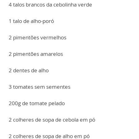
4 talos brancos da cebolinha verde
1 talo de alho-poró
2 pimentões vermelhos
2 pimentões amarelos
2 dentes de alho
3 tomates sem sementes
200g de tomate pelado
2 colheres de sopa de cebola em pó
2 colheres de sopa de alho em pó