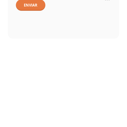
ENVIAR