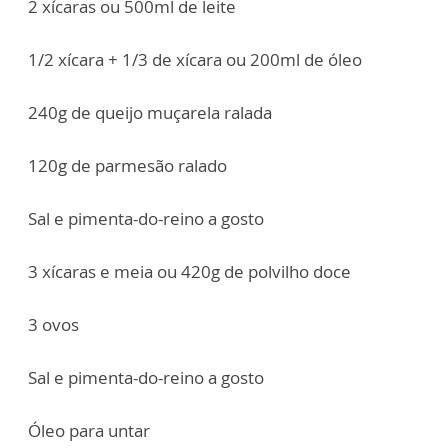
2 xícaras ou 500ml de leite
1/2 xícara + 1/3 de xícara ou 200ml de óleo
240g de queijo muçarela ralada
120g de parmesão ralado
Sal e pimenta-do-reino a gosto
3 xícaras e meia ou 420g de polvilho doce
3 ovos
Sal e pimenta-do-reino a gosto
Óleo para untar