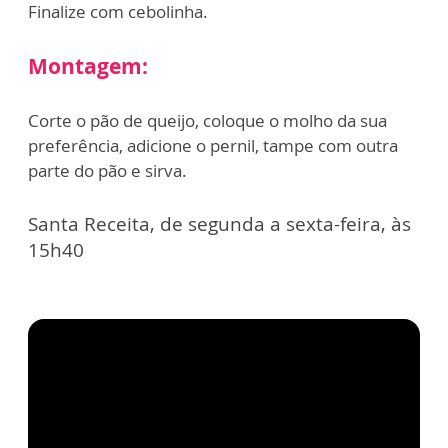
Finalize com cebolinha.
Montagem:
Corte o pão de queijo, coloque o molho da sua
preferência, adicione o pernil, tampe com outra
parte do pão e sirva.
Santa Receita, de segunda a sexta-feira, às
15h40