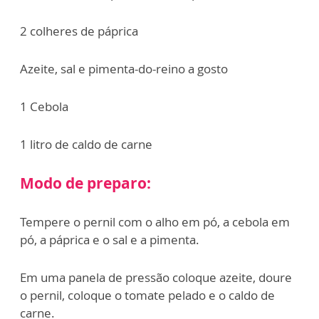
2 colheres de páprica
Azeite, sal e pimenta-do-reino a gosto
1 Cebola
1 litro de caldo de carne
Modo de preparo:
Tempere o pernil com o alho em pó, a cebola em
pó, a páprica e o sal e a pimenta.
Em uma panela de pressão coloque azeite, doure
o pernil, coloque o tomate pelado e o caldo de
carne.