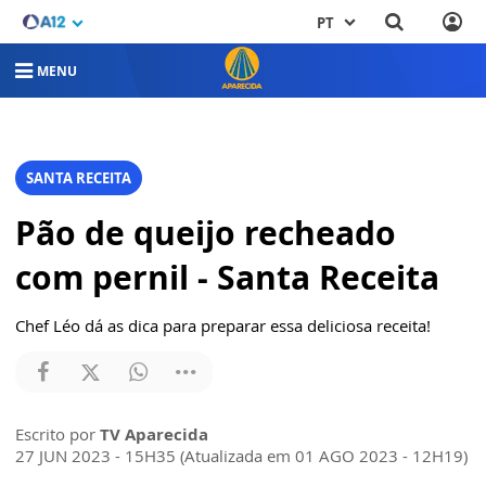
PT
MENU
SANTA RECEITA
Pão de queijo recheado
com pernil - Santa Receita
Chef Léo dá as dica para preparar essa deliciosa receita!
Escrito por
TV Aparecida
27 JUN 2023 - 15H35 (Atualizada em 01 AGO 2023 - 12H19)