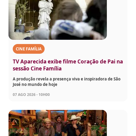
CINE FAMÍLIA
TV Aparecida exibe filme Coração de Pai na
sessão Cine Família
A produção revela a presença viva e inspiradora de São
José no mundo de hoje
07 AGO 2026 - 10H00