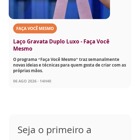
FAÇA VOCÊ MESMO
Laço Gravata Duplo Luxo - Faça Você
Mesmo
O programa “Faça Você Mesmo” traz semanalmente
novas ideias e técnicas para quem gosta de criar com as
próprias mãos.
06 AGO 2026 - 14H40
Seja o primeiro a