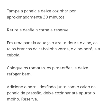
Tampe a panela e deixe cozinhar por
aproximadamente 30 minutos.
Retire e desfie a carne e reserve.
Em uma panela aqueça o azeite doure o alho, os
talos brancos da cebolinha verde, o alho-poró, e a
cebola.
Coloque os tomates, os pimentões, e deixe
refogar bem.
Adicione o pernil desfiado junto com o caldo da
panela de pressão, deixe cozinhar até apurar o
molho. Reserve.