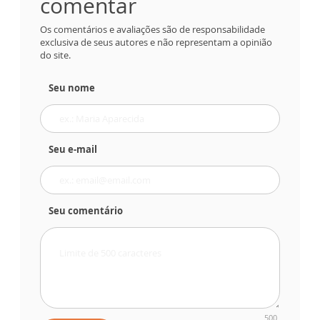
comentar
Os comentários e avaliações são de responsabilidade
exclusiva de seus autores e não representam a opinião
do site.
Seu nome
Seu e-mail
Seu comentário
500