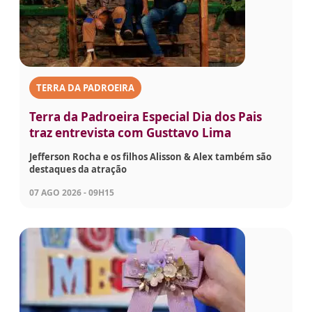
TERRA DA PADROEIRA
Terra da Padroeira Especial Dia dos Pais
traz entrevista com Gusttavo Lima
Jefferson Rocha e os filhos Alisson & Alex também são
destaques da atração
07 AGO 2026 - 09H15