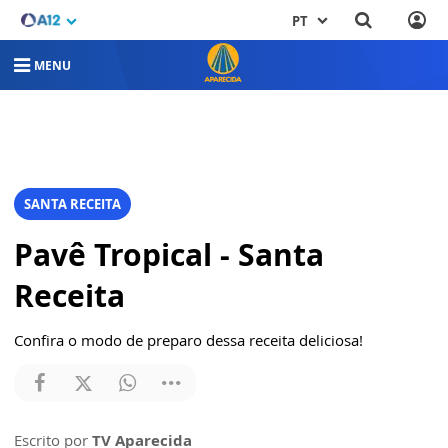
PT
MENU
SANTA RECEITA
Pavê Tropical - Santa
Receita
Confira o modo de preparo dessa receita deliciosa!
Escrito por
TV Aparecida