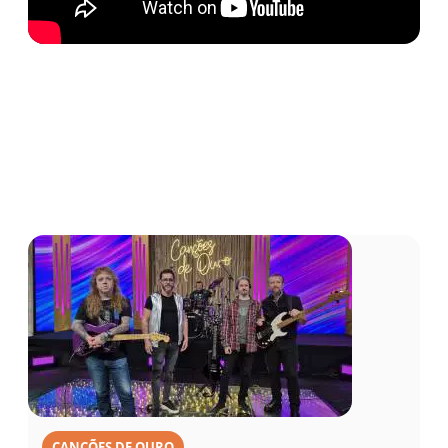
CANÇÕES DE OURO