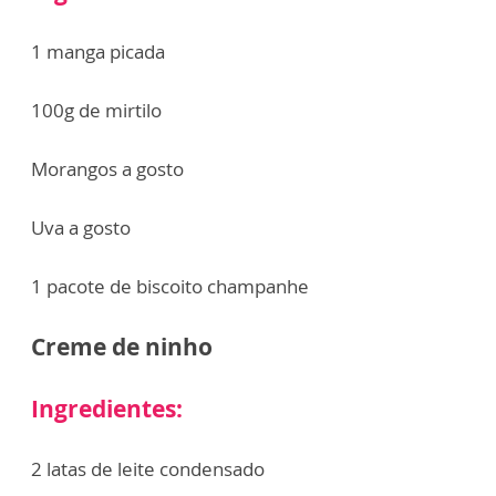
1 manga picada
100g de mirtilo
Morangos a gosto
Uva a gosto
1 pacote de biscoito champanhe
Creme de ninho
Ingredientes:
2 latas de leite condensado