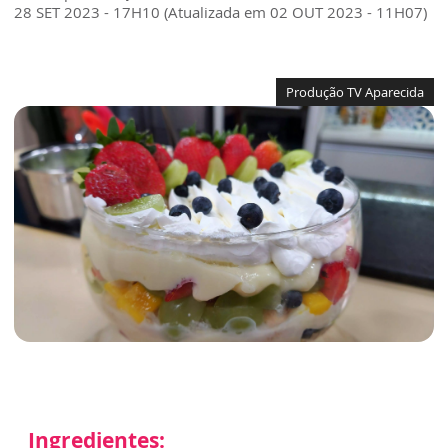
28 SET 2023 - 17H10 (Atualizada em 02 OUT 2023 - 11H07)
Produção TV Aparecida
Ingredientes: