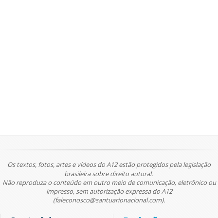
Os textos, fotos, artes e vídeos do A12 estão protegidos pela legislação
brasileira sobre direito autoral.
Não reproduza o conteúdo em outro meio de comunicação, eletrônico ou
impresso, sem autorização expressa do A12
(faleconosco@santuarionacional.com).