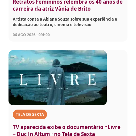
Retratos Femininos relembra os 40 anos de
carreira da atriz Vânia de Brito
Artista conta a Abiane Souza sobre sua experiência e
dedicação ao teatro, cinema e televisão
06 AGO 2026 - 09H00
TELA DE SEXTA
TV aparecida exibe o documentário “Livre
– Duc In Altum” no Tela de Sexta