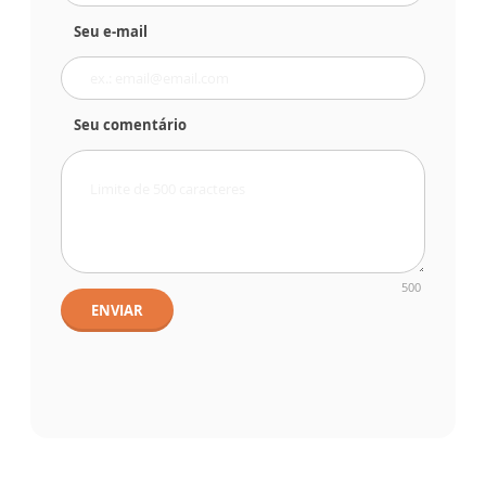
Seu e-mail
Seu comentário
500
ENVIAR