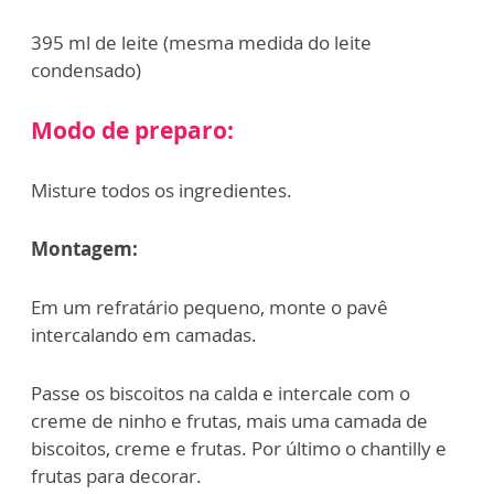
395 ml de leite (mesma medida do leite
condensado)
Modo de preparo:
Misture todos os ingredientes.
Montagem:
Em um refratário pequeno, monte o pavê
intercalando em camadas.
Passe os biscoitos na calda e intercale com o
creme de ninho e frutas, mais uma camada de
biscoitos, creme e frutas. Por último o chantilly e
frutas para decorar.