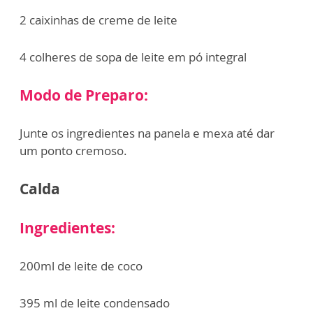
2 caixinhas de creme de leite
4 colheres de sopa de leite em pó integral
Modo de Preparo:
Junte os ingredientes na panela e mexa até dar
um ponto cremoso.
Calda
Ingredientes:
200ml de leite de coco
395 ml de leite condensado