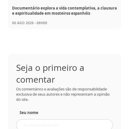
Documentário explora a vida contemplativa, a clausura
e espiritualidade em mosteiros espanhóis
06 AGO 2026 - 08H00
Seja o primeiro a
comentar
Os comentários e avaliações são de responsabilidade
exclusiva de seus autores e não representam a opinião
do site.
Seu nome