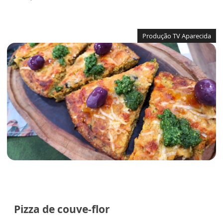
Produção TV Aparecida
Pizza de couve-flor