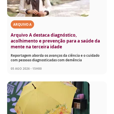
ARQUIVO A
Arquivo A destaca diagnóstico,
acolhimento e prevenção para a saúde da
mente na terceira idade
Reportagem aborda os avanços da ciência e o cuidado
com pessoas diagnosticadas com demência
05 AGO 2026 - 15H00