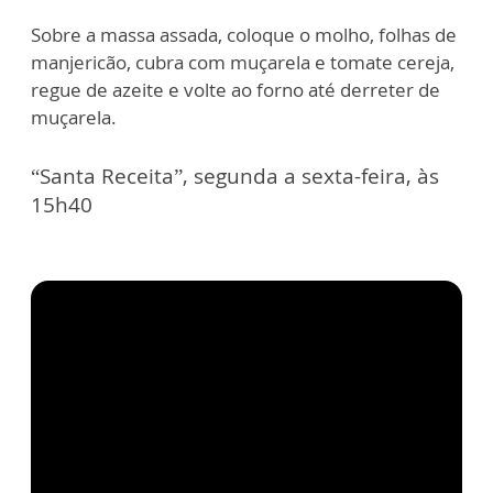
Sobre a massa assada, coloque o molho, folhas de
manjericão, cubra com muçarela e tomate cereja,
regue de azeite e volte ao forno até derreter de
muçarela.
“Santa Receita”, segunda a sexta-feira, às
15h40