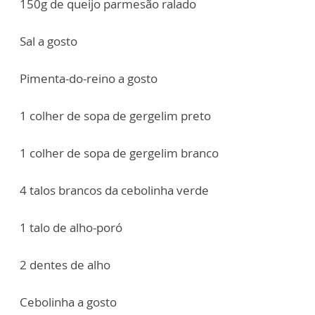
150g de queijo parmesão ralado
Sal a gosto
Pimenta-do-reino a gosto
1 colher de sopa de gergelim preto
1 colher de sopa de gergelim branco
4 talos brancos da cebolinha verde
1 talo de alho-poró
2 dentes de alho
Cebolinha a gosto