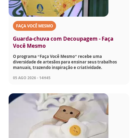
FAÇA VOCÊ MESMO
Guarda-chuva com Decoupagem - Faça
Você Mesmo
O programa “Faça Você Mesmo” recebe uma
diversidade de artesãos para ensinar seus trabalhos
manuais, trazendo inspiração e criatividade.
05 AGO 2026 - 14H45