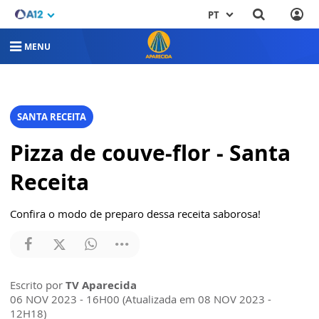
PT
MENU
SANTA RECEITA
Pizza de couve-flor - Santa
Receita
Confira o modo de preparo dessa receita saborosa!
Escrito por
TV Aparecida
06 NOV 2023 - 16H00 (Atualizada em 08 NOV 2023 -
12H18)