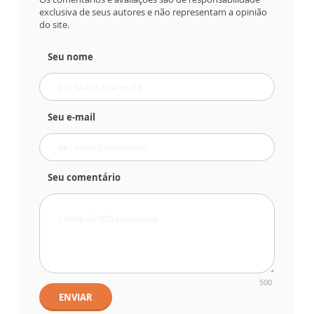
exclusiva de seus autores e não representam a opinião
do site.
Seu nome
Seu e-mail
Seu comentário
500
ENVIAR