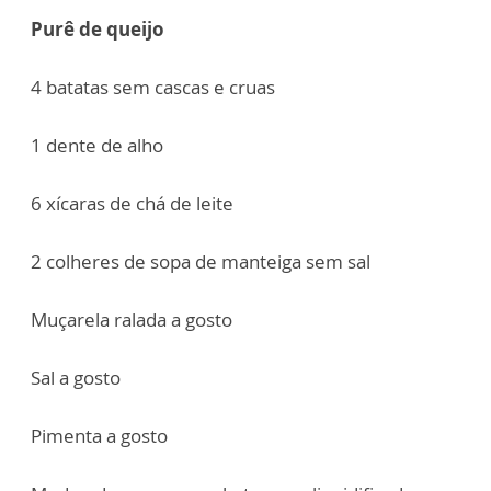
Purê de queijo
4 batatas sem cascas e cruas
1 dente de alho
6 xícaras de chá de leite
2 colheres de sopa de manteiga sem sal
Muçarela ralada a gosto
Sal a gosto
Pimenta a gosto