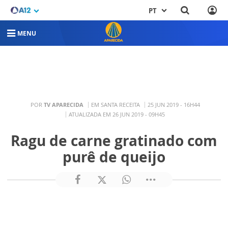
PT
MENU
POR
TV APARECIDA
EM SANTA RECEITA
25 JUN 2019 - 16H44
ATUALIZADA EM 26 JUN 2019 - 09H45
Ragu de carne gratinado com
purê de queijo