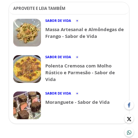
APROVEITE E LEIA TAMBÉM
SABOR DE VIDA
Massa Artesanal e Almôndegas de
Frango - Sabor de Vida
SABOR DE VIDA
Polenta Cremosa com Molho
Rústico e Parmesão - Sabor de
Vida
SABOR DE VIDA
Moranguete - Sabor de Vida