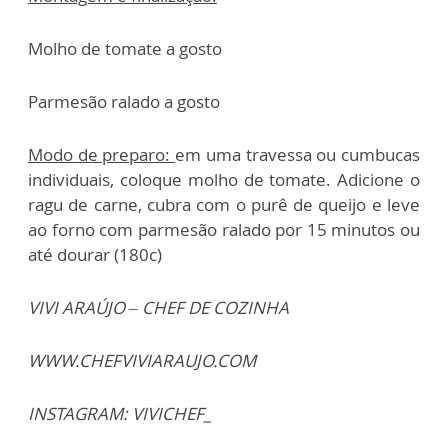
Molho de tomate a gosto
Parmesão ralado a gosto
Modo de preparo:
em uma travessa ou cumbucas
individuais, coloque molho de tomate. Adicione o
ragu de carne, cubra com o purê de queijo e leve
ao forno com parmesão ralado por 15 minutos ou
até dourar (180c)
VIVI ARAÚJO – CHEF DE COZINHA
WWW.CHEFVIVIARAUJO.COM
INSTAGRAM: VIVICHEF_