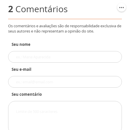
2
Comentários
Os comentários e avaliações são de responsabilidade exclusiva de
seus autores e não representam a opinião do site.
Seu nome
Seu e-mail
Seu comentário