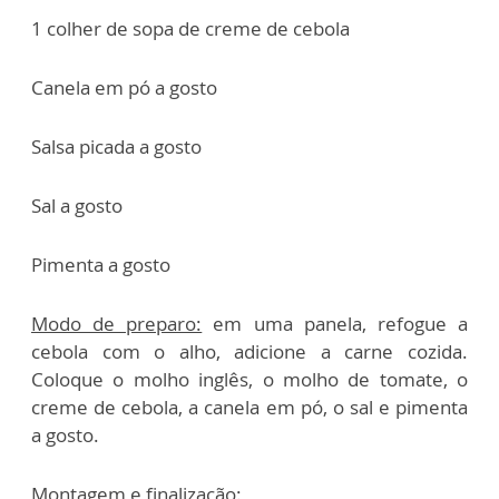
1 colher de sopa de creme de cebola
Canela em pó a gosto
Salsa picada a gosto
Sal a gosto
Pimenta a gosto
Modo de preparo:
em uma panela, refogue a
cebola com o alho, adicione a carne cozida.
Coloque o molho inglês, o molho de tomate, o
creme de cebola, a canela em pó, o sal e pimenta
a gosto.
Montagem e finalização: