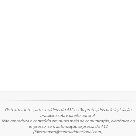
Os textos, fotos, artes e vídeos do A12 estão protegidos pela legislação
brasileira sobre direito autoral.
Não reproduza o conteúdo em outro meio de comunicação, eletrônico ou
impresso, sem autorização expressa do A12
(faleconosco@santuarionacional.com).