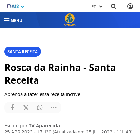
PT
MENU
SANTA RECEITA
Rosca da Rainha - Santa
Receita
Aprenda a fazer essa receita incrível!
Escrito por
TV Aparecida
25 ABR 2023 - 17H30 (Atualizada em 25 JUL 2023 - 11H43)