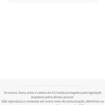
Os textos, fotos, artes e vídeos do A12 estão protegidos pela legislação
brasileira sobre direito autoral.
Não reproduza o conteúdo em outro meio de comunicação, eletrônico ou