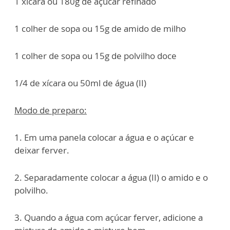
1 xícara ou 180g de açúcar refinado
1 colher de sopa ou 15g de amido de milho
1 colher de sopa ou 15g de polvilho doce
1/4 de xícara ou 50ml de água (II)
Modo de preparo:
1. Em uma panela colocar a água e o açúcar e
deixar ferver.
2. Separadamente colocar a água (II) o amido e o
polvilho.
3. Quando a água com açúcar ferver, adicione a