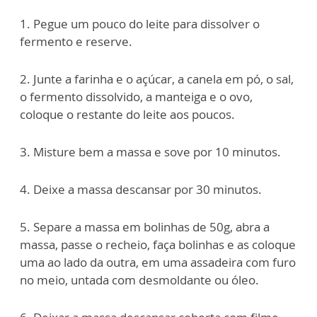
1. Pegue um pouco do leite para dissolver o
fermento e reserve.
2. Junte a farinha e o açúcar, a canela em pó, o sal,
o fermento dissolvido, a manteiga e o ovo,
coloque o restante do leite aos poucos.
3. Misture bem a massa e sove por 10 minutos.
4. Deixe a massa descansar por 30 minutos.
5. Separe a massa em bolinhas de 50g, abra a
massa, passe o recheio, faça bolinhas e as coloque
uma ao lado da outra, em uma assadeira com furo
no meio, untada com desmoldante ou óleo.