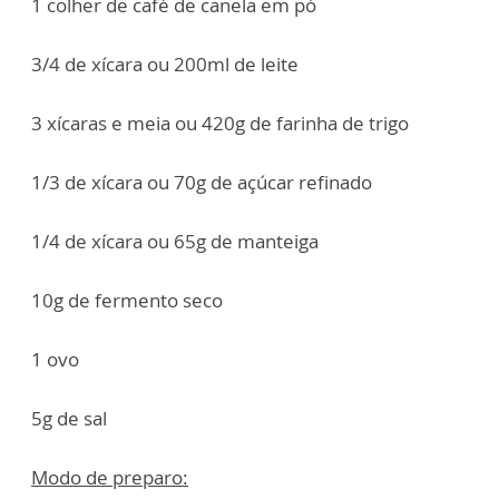
1 colher de café de canela em pó
3/4 de xícara ou 200ml de leite
3 xícaras e meia ou 420g de farinha de trigo
1/3 de xícara ou 70g de açúcar refinado
1/4 de xícara ou 65g de manteiga
10g de fermento seco
1 ovo
5g de sal
Modo de preparo: