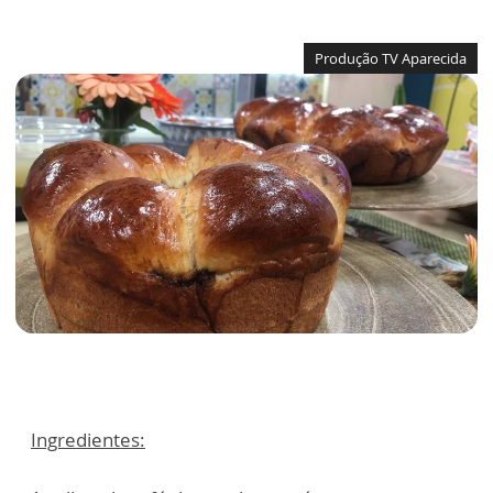
Produção TV Aparecida
Ingredientes: