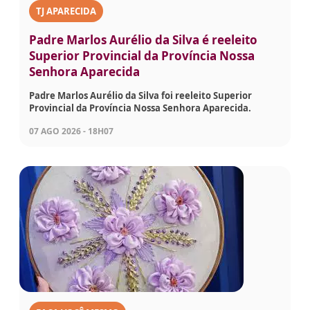
TJ APARECIDA
Padre Marlos Aurélio da Silva é reeleito
Superior Provincial da Província Nossa
Senhora Aparecida
Padre Marlos Aurélio da Silva foi reeleito Superior
Provincial da Província Nossa Senhora Aparecida.
07 AGO 2026 - 18H07