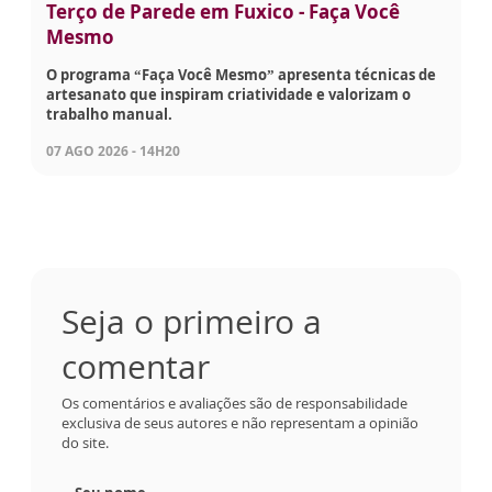
Terço de Parede em Fuxico - Faça Você
Mesmo
O programa “Faça Você Mesmo” apresenta técnicas de
artesanato que inspiram criatividade e valorizam o
trabalho manual.
07 AGO 2026 - 14H20
Seja o primeiro a
comentar
Os comentários e avaliações são de responsabilidade
exclusiva de seus autores e não representam a opinião
do site.