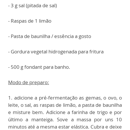
- 3 g sal (pitada de sal)
- Raspas de 1 limão
- Pasta de baunilha / essência a gosto
- Gordura vegetal hidrogenada para fritura
- 500 g fondant para banho.
Modo de preparo:
1.
adicione a pré-fermentação as gemas, o ovo, o
leite, o sal, as raspas de limão, a pasta de baunilha
e misture bem. Adicione a farinha de trigo e por
último a manteiga. Sove a massa por uns 10
minutos até a mesma estar elástica. Cubra e deixe