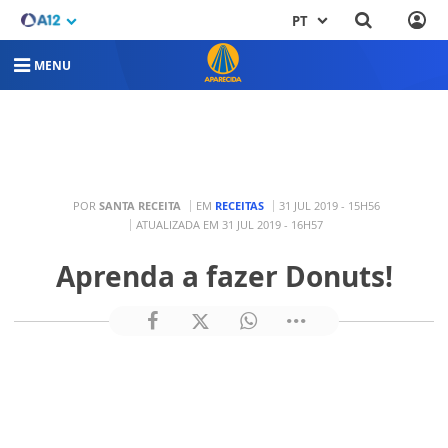
PT
MENU
POR
SANTA RECEITA
EM
RECEITAS
31 JUL 2019 - 15H56
ATUALIZADA EM 31 JUL 2019 - 16H57
Aprenda a fazer Donuts!