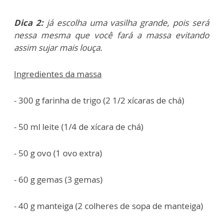
Dica 2:
já escolha uma vasilha grande, pois será
nessa mesma que você fará a massa evitando
assim sujar mais louça.
Ingredientes da massa
- 300 g farinha de trigo (2 1/2 xícaras de chá)
- 50 ml leite (1/4 de xícara de chá)
- 50 g ovo (1 ovo extra)
- 60 g gemas (3 gemas)
- 40 g manteiga (2 colheres de sopa de manteiga)