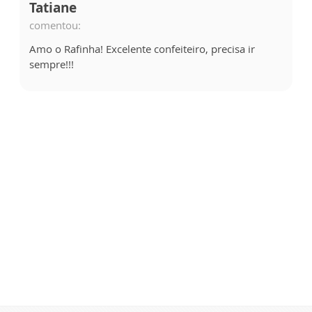
Tatiane
comentou:
Amo o Rafinha! Excelente confeiteiro, precisa ir
sempre!!!