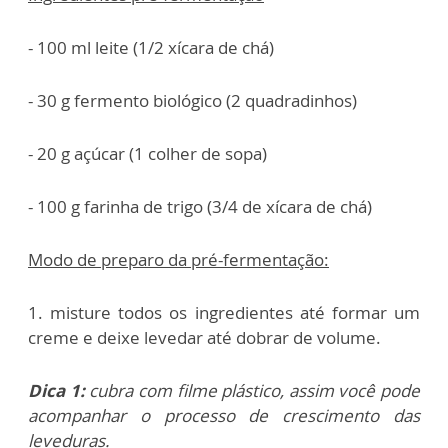
- 100 ml leite (1/2 xícara de chá)
- 30 g fermento biológico (2 quadradinhos)
- 20 g açúcar (1 colher de sopa)
- 100 g farinha de trigo (3/4 de xícara de chá)
Modo de preparo da pré-fermentação:
1. misture todos os ingredientes até formar um
creme e deixe levedar até dobrar de volume.
Dica 1:
cubra com filme plástico, assim você pode
acompanhar o processo de crescimento das
leveduras.