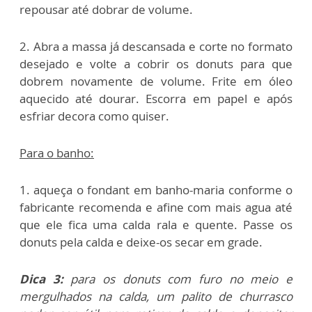
repousar até dobrar de volume.
2. Abra a massa já descansada e corte no formato
desejado e volte a cobrir os donuts para que
dobrem novamente de volume. Frite em óleo
aquecido até dourar. Escorra em papel e após
esfriar decora como quiser.
Para o banho:
1. aqueça o fondant em banho-maria conforme o
fabricante recomenda e afine com mais agua até
que ele fica uma calda rala e quente. Passe os
donuts pela calda e deixe-os secar em grade.
Dica 3:
para os donuts com furo no meio e
mergulhados na calda, um palito de churrasco