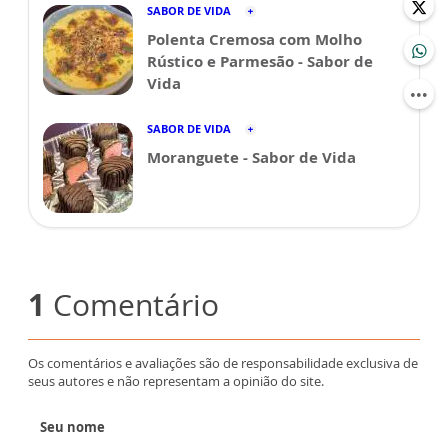
SABOR DE VIDA
Polenta Cremosa com Molho
Rústico e Parmesão - Sabor de
Vida
SABOR DE VIDA
Moranguete - Sabor de Vida
1
Comentário
Os comentários e avaliações são de responsabilidade exclusiva de
seus autores e não representam a opinião do site.
Seu nome