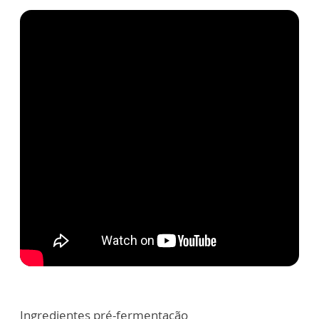
Ingredientes pré-fermentação