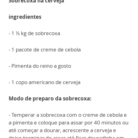
Sobrecoxa na cerveja
ingredientes
- 1 ½ kg de sobrecoxa
- 1 pacote de creme de cebola
- Pimenta do reino a gosto
- 1 copo americano de cerveja
Modo de preparo da sobrecoxa:
- Temperar a sobrecoxa com o creme de cebola e
a pimenta e coloque para assar por 40 minutos ou
até começar a dourar, acrescente a cerveja e
deixe terminar de assar até ficar douradinha em