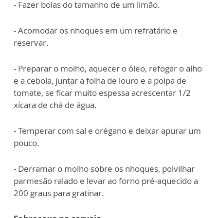
- Fazer bolas do tamanho de um limão.
- Acomodar os nhoques em um refratário e
reservar.
- Preparar o molho, aquecer o óleo, refogar o alho
e a cebola, juntar a folha de louro e a polpa de
tomate, se ficar muito espessa acrescentar 1/2
xícara de chá de água.
- Temperar com sal e orégano e deixar apurar um
pouco.
- Derramar o molho sobre os nhoques, polvilhar
parmesão ralado e levar ao forno pré-aquecido a
200 graus para gratinar.