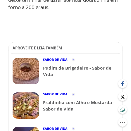
forno a 200 graus.
APROVEITE E LEIA TAMBÉM
SABOR DE VIDA
Pudim de Brigadeiro - Sabor de
Vida
SABOR DE VIDA
Fraldinha com Alho e Mostarda -
Sabor de Vida
SABOR DE VIDA