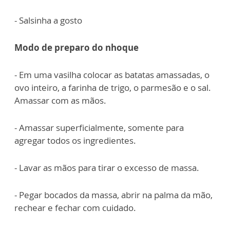
- Salsinha a gosto
Modo de preparo do nhoque
- Em uma vasilha colocar as batatas amassadas, o
ovo inteiro, a farinha de trigo, o parmesão e o sal.
Amassar com as mãos.
- Amassar superficialmente, somente para
agregar todos os ingredientes.
- Lavar as mãos para tirar o excesso de massa.
- Pegar bocados da massa, abrir na palma da mão,
rechear e fechar com cuidado.