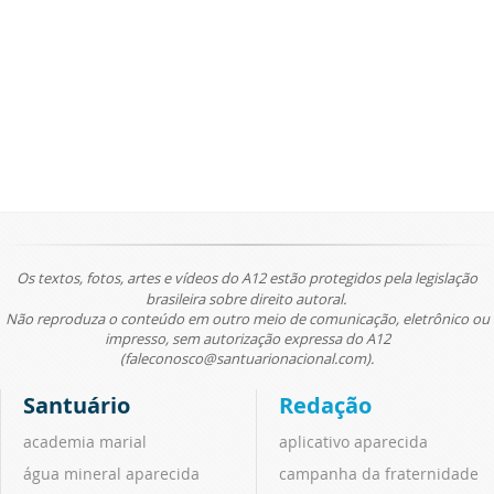
Os textos, fotos, artes e vídeos do A12 estão protegidos pela legislação
brasileira sobre direito autoral.
Não reproduza o conteúdo em outro meio de comunicação, eletrônico ou
impresso, sem autorização expressa do A12
(faleconosco@santuarionacional.com).
Santuário
Redação
academia marial
aplicativo aparecida
água mineral aparecida
campanha da fraternidade