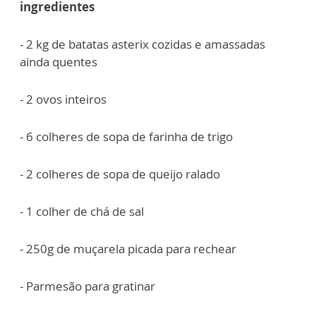
ingredientes
- 2 kg de batatas asterix cozidas e amassadas
ainda quentes
- 2 ovos inteiros
- 6 colheres de sopa de farinha de trigo
- 2 colheres de sopa de queijo ralado
- 1 colher de chá de sal
- 250g de muçarela picada para rechear
- Parmesão para gratinar