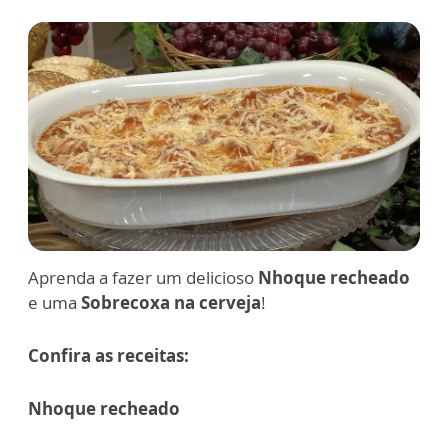
Aprenda a fazer um delicioso
Nhoque recheado
e uma
Sobrecoxa na cerveja
!
Confira as receitas:
Nhoque recheado