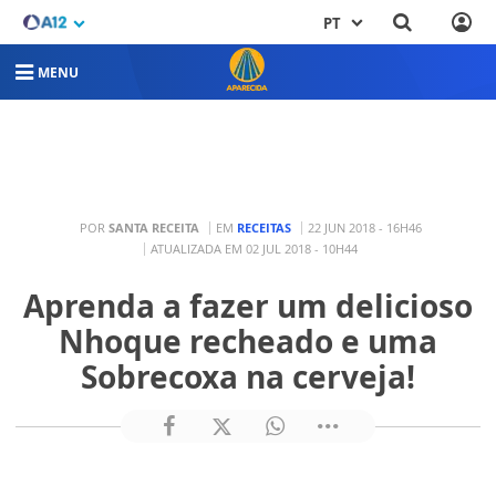
PT
MENU
POR
SANTA RECEITA
EM
RECEITAS
22 JUN 2018 - 16H46
ATUALIZADA EM 02 JUL 2018 - 10H44
Aprenda a fazer um delicioso
Nhoque recheado e uma
Sobrecoxa na cerveja!