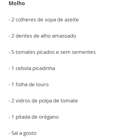
Molho
- 2 colheres de sopa de azeite
- 2 dentes de alho amassado
- 5 tomates picados e sem sementes
- 1 cebola picadinha
- 1 folha de louro
- 2 vidros de polpa de tomate
- 1 pitada de orégano
- Sal a gosto