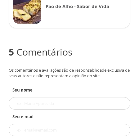
Pão de Alho - Sabor de Vida
5
Comentários
Os comentários e avaliações são de responsabilidade exclusiva de
seus autores e não representam a opinião do site.
Seu nome
Seu e-mail