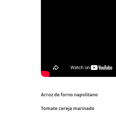
Arroz de forno napolitano
Tomate cereja marinado