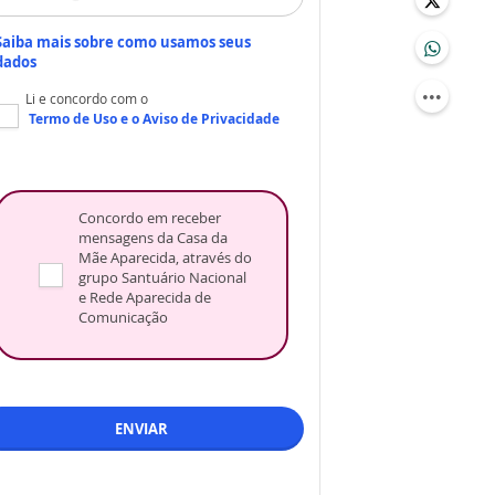
Saiba mais sobre como usamos seus
dados
Li e concordo com o
Termo de Uso
e o
Aviso de Privacidade
Concordo em receber
mensagens da Casa da
Mãe Aparecida, através do
grupo Santuário Nacional
e Rede Aparecida de
Comunicação
ENVIAR