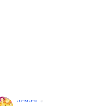
+ ARTESANATOS