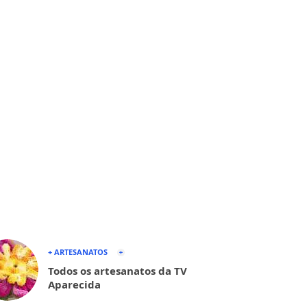
+ ARTESANATOS
Todos os artesanatos da TV
Aparecida