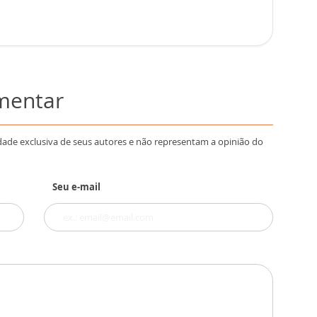
omentar
dade exclusiva de seus autores e não representam a opinião do
Seu e-mail