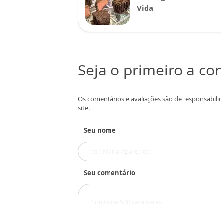
Vida
Seja o primeiro a c
Os comentários e avaliações são de responsabili
site.
Seu nome
Seu comentário