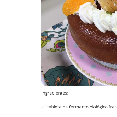
Ingredientes:
- 1 tablete de fermento biológico fre