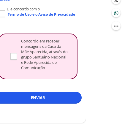
Li e concordo com o
Termo de Uso
e o
Aviso de Privacidade
Concordo em receber
mensagens da Casa da
Mãe Aparecida, através do
grupo Santuário Nacional
e Rede Aparecida de
Comunicação
ENVIAR