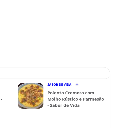
SABOR DE VIDA
Polenta Cremosa com
-
Molho Rústico e Parmesão
- Sabor de Vida