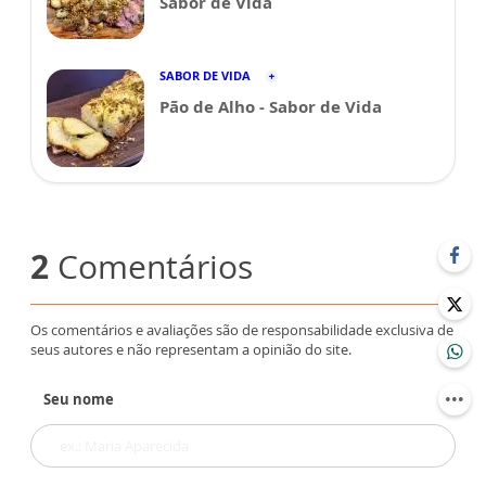
Sabor de Vida
SABOR DE VIDA
Pão de Alho - Sabor de Vida
2
Comentários
Os comentários e avaliações são de responsabilidade exclusiva de
seus autores e não representam a opinião do site.
Seu nome