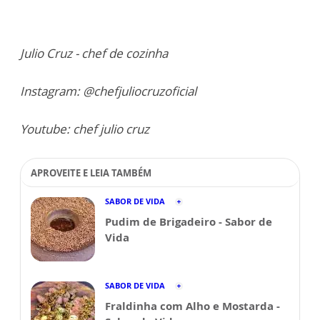
Julio Cruz - chef de cozinha
Instagram: @chefjuliocruzoficial
Youtube: chef julio cruz
APROVEITE E LEIA TAMBÉM
SABOR DE VIDA
Pudim de Brigadeiro - Sabor de
Vida
SABOR DE VIDA
Fraldinha com Alho e Mostarda -