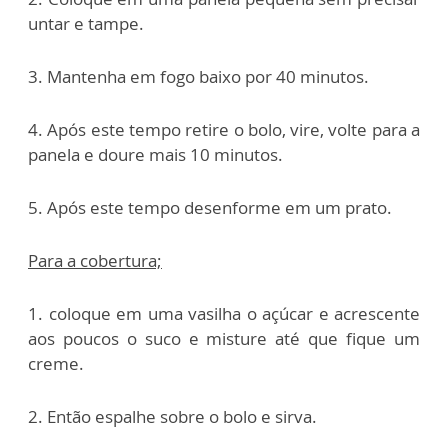
untar e tampe.
3. Mantenha em fogo baixo por 40 minutos.
4. Após este tempo retire o bolo, vire, volte para a
panela e doure mais 10 minutos.
5. Após este tempo desenforme em um prato.
Para a cobertura;
1. coloque em uma vasilha o açúcar e acrescente
aos poucos o suco e misture até que fique um
creme.
2. Então espalhe sobre o bolo e sirva.