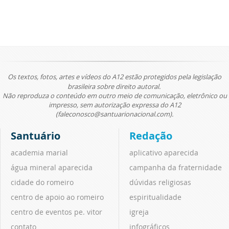
Os textos, fotos, artes e vídeos do A12 estão protegidos pela legislação
brasileira sobre direito autoral.
Não reproduza o conteúdo em outro meio de comunicação, eletrônico ou
impresso, sem autorização expressa do A12
(faleconosco@santuarionacional.com).
Santuário
Redação
academia marial
aplicativo aparecida
água mineral aparecida
campanha da fraternidade
cidade do romeiro
dúvidas religiosas
centro de apoio ao romeiro
espiritualidade
centro de eventos pe. vitor
igreja
contato
infográficos