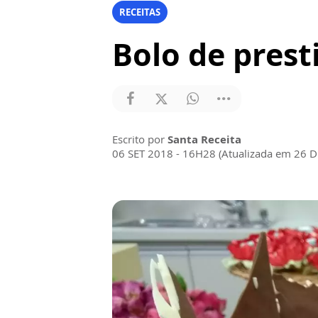
RECEITAS
Bolo de presti
Escrito por
Santa Receita
06 SET 2018 - 16H28 (Atualizada em 26 