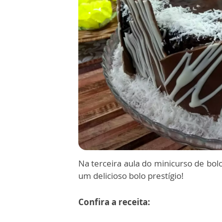
Na terceira aula do minicurso de bol
um delicioso bolo prestígio!
Confira a receita: