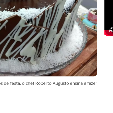
os de festa, o chef Roberto Augusto ensina a fazer