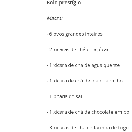
Bolo prestígio
Massa:
- 6 ovos grandes inteiros
- 2 xicaras de chá de açúcar
- 1 xicara de chá de água quente
- 1 xicara de chá de óleo de milho
- 1 pitada de sal
- 1 xicara de chá de chocolate em pó
- 3 xicaras de chá de farinha de trigo