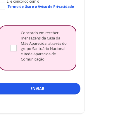
Li e concordo com o
Termo de Uso
e o
Aviso de Privacidade
Concordo em receber
mensagens da Casa da
Mãe Aparecida, através do
grupo Santuário Nacional
e Rede Aparecida de
Comunicação
ENVIAR