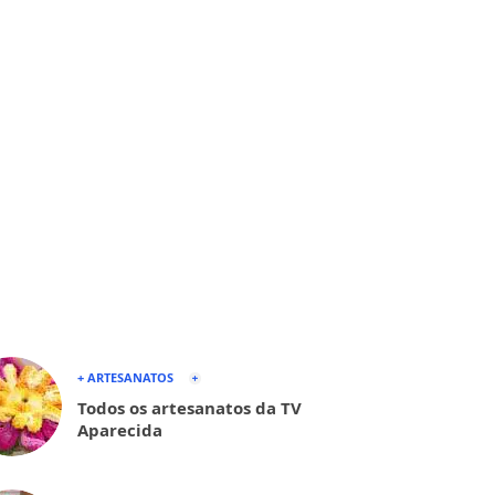
+ ARTESANATOS
Todos os artesanatos da TV
Aparecida