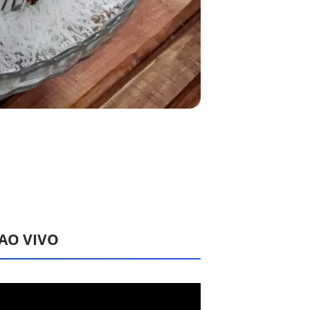
 AO VIVO